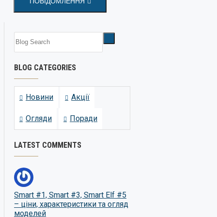
ПОВІДОМЛЕННЯ
BLOG CATEGORIES
Новини
Акції
Огляди
Поради
LATEST COMMENTS
Smart #1, Smart #3, Smart Elf #5
– ціни, характеристики та огляд
моделей