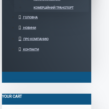
КОМЕРЦІЙНИЙ ТРАНСПОРТ
ГОЛОВНА
НОВИНИ
ПРО КОМПАНИЮ
КОНТАКТИ
YOUR CART