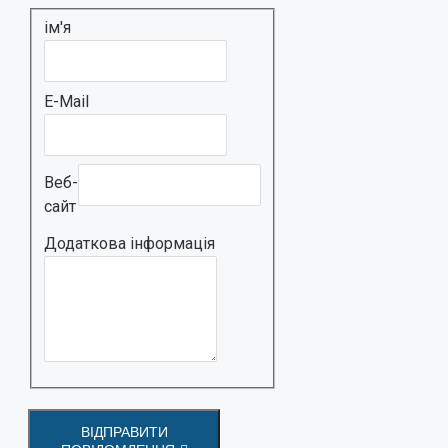
ім'я
E-Mail
Веб-
сайт
Додаткова інформація
ВІДПРАВИТИ