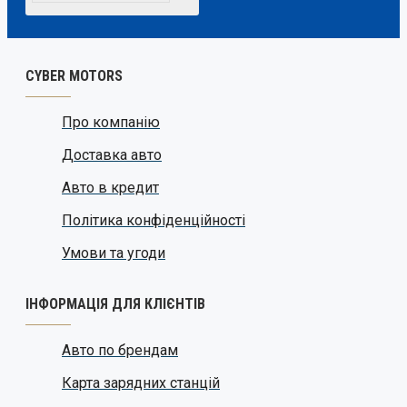
CYBER MOTORS
Про компанію
Доставка авто
Авто в кредит
Політика конфіденційності
Умови та угоди
ІНФОРМАЦІЯ ДЛЯ КЛІЄНТІВ
Авто по брендам
Карта зарядних станцій