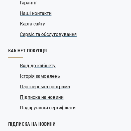
Гарантії
Наші контакти
Карта сайту
Сервіс та обслуговування
КАБІНЕТ ПОКУПЦЯ
Вхід до кабінету
Історія замовлень
Партнерська програма
Підписка на новини
Подарункові сертифікати
ПІДПИСКА НА НОВИНИ