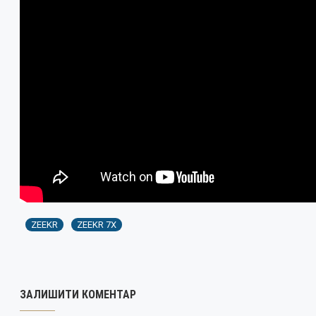
ZEEKR
ZEEKR 7X
ЗАЛИШИТИ КОМЕНТАР