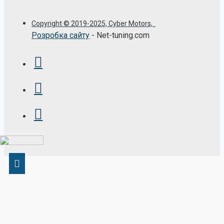
Copyright © 2019-2025, Cyber Motors,
Розробка сайту
- Net-tuning.com