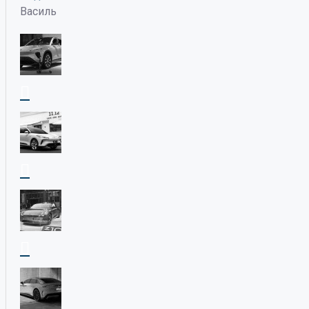
Василь