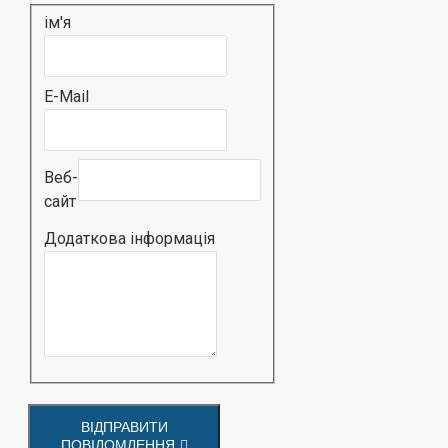
ім'я
E-Mail
Веб-
сайт
Додаткова інформація
ВІДПРАВИТИ
ПОВІДОМЛЕННЯ