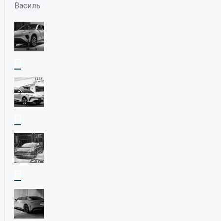
Василь