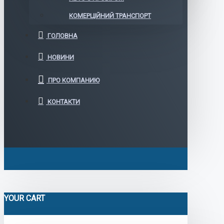
КОМЕРЦІЙНИЙ ТРАНСПОРТ
ГОЛОВНА
НОВИНИ
ПРО КОМПАНИЮ
КОНТАКТИ
YOUR CART