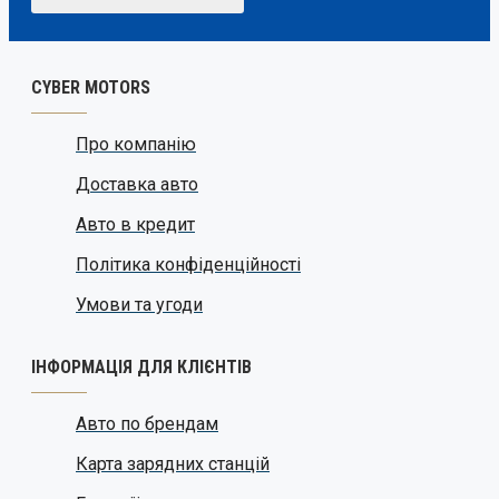
CYBER MOTORS
Про компанію
Доставка авто
Авто в кредит
Політика конфіденційності
Умови та угоди
ІНФОРМАЦІЯ ДЛЯ КЛІЄНТІВ
Авто по брендам
Карта зарядних станцій