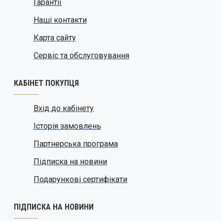
Гарантії
Наші контакти
Карта сайту
Сервіс та обслуговування
КАБІНЕТ ПОКУПЦЯ
Вхід до кабінету
Історія замовлень
Партнерська програма
Підписка на новини
Подарункові сертифікати
ПІДПИСКА НА НОВИНИ