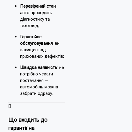
Перевірений стан
:
авто проходить
діагностику та
техогляд;
Гарантійне
обслуговування
: ви
захищені від
прихованих дефектів;
Швидка наявність
: не
потрібно чекати
постачання —
автомобіль можна
забрати одразу.
Що входить до
гарантії на