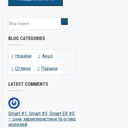
BLOG CATEGORIES
Новини
Акції
Огляди
Поради
LATEST COMMENTS
Smart #1, Smart #3, Smart Elf #5
– ціни, характеристики та огляд
моделей