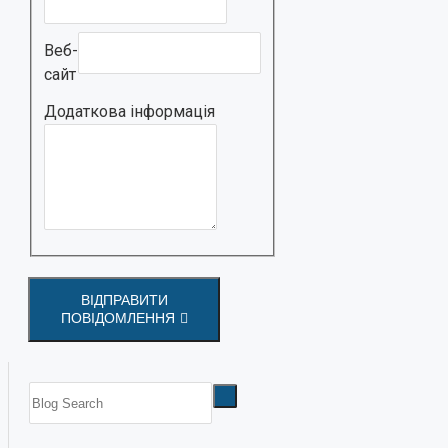
Веб-
сайт
Додаткова інформація
ВІДПРАВИТИ
ПОВІДОМЛЕННЯ