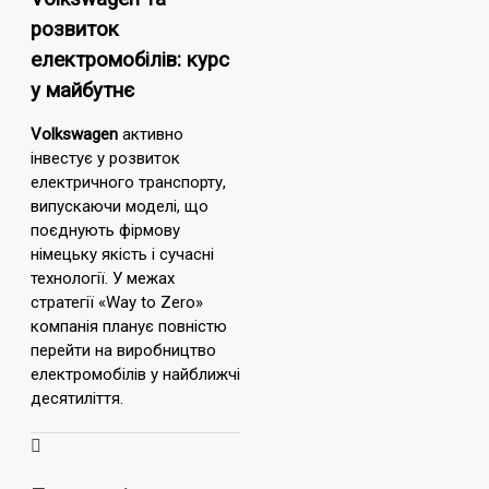
розвиток
електромобілів: курс
у майбутнє
Volkswagen
активно
інвестує у розвиток
електричного транспорту,
випускаючи моделі, що
поєднують фірмову
німецьку якість і сучасні
технології. У межах
стратегії «Way to Zero»
компанія планує повністю
перейти на виробництво
електромобілів у найближчі
десятиліття.