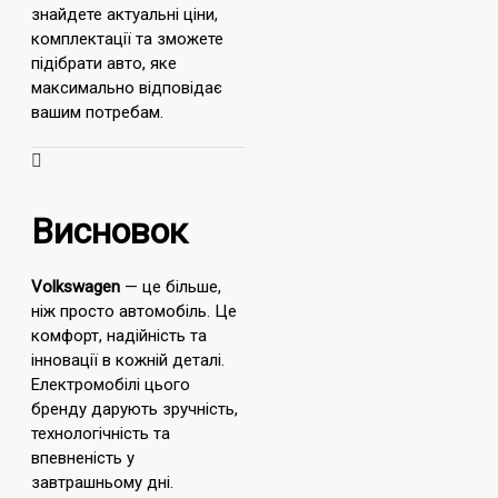
знайдете актуальні ціни,
комплектації та зможете
підібрати авто, яке
максимально відповідає
вашим потребам.
Висновок
Volkswagen
— це більше,
ніж просто автомобіль. Це
комфорт, надійність та
інновації в кожній деталі.
Електромобілі цього
бренду дарують зручність,
технологічність та
впевненість у
завтрашньому дні.