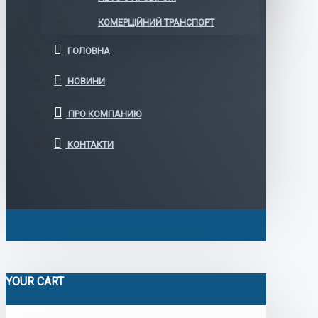
КОМЕРЦІЙНИЙ ТРАНСПОРТ
ГОЛОВНА
НОВИНИ
ПРО КОМПАНИЮ
КОНТАКТИ
YOUR CART