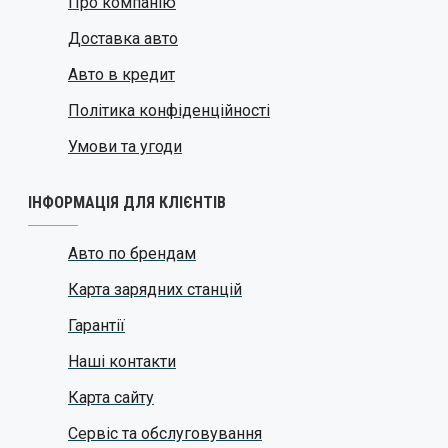
Про компанію
Доставка авто
Авто в кредит
Політика конфіденційності
Умови та угоди
ІНФОРМАЦІЯ ДЛЯ КЛІЄНТІВ
Авто по брендам
Карта зарядних станцій
Гарантії
Наші контакти
Карта сайту
Сервіс та обслуговування