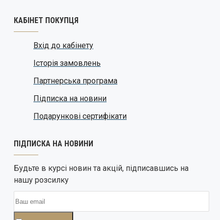
КАБІНЕТ ПОКУПЦЯ
Вхід до кабінету
Історія замовлень
Партнерська програма
Підписка на новини
Подарункові сертифікати
ПІДПИСКА НА НОВИНИ
Будьте в курсі новин та акцій, підписавшись на
нашу розсилку