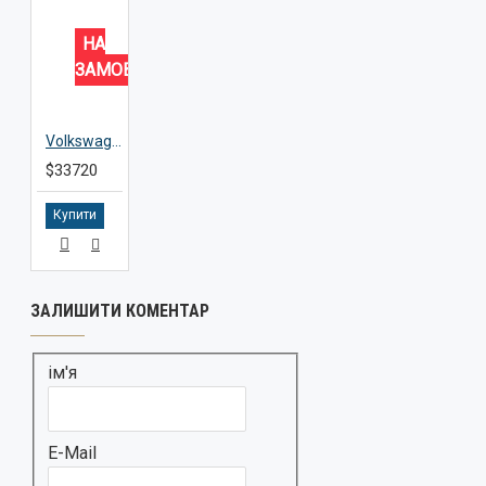
НА
ЗАМОВЛЕННЯ
Volkswagen ID.7 VIZZION
$33720
Купити
ЗАЛИШИТИ КОМЕНТАР
ім'я
E-Mail