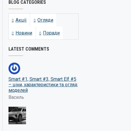
BLOG CATEGORIES
Акції
Огляди
Новини
Поради
LATEST COMMENTS
Smart #1, Smart #3, Smart Elf #5
– ціни, характеристики та огляд
моделей
Василь