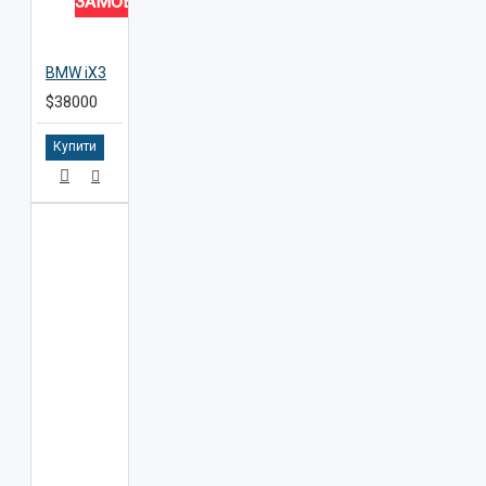
ЗАМОВЛЕННЯ
BMW iX3
$38000
Купити