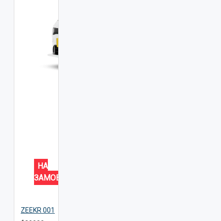
НА
ЗАМОВЛЕННЯ
ZEEKR 001