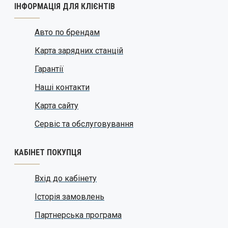
ІНФОРМАЦІЯ ДЛЯ КЛІЄНТІВ
Авто по брендам
Карта зарядних станцій
Гарантії
Наші контакти
Карта сайту
Сервіс та обслуговування
КАБІНЕТ ПОКУПЦЯ
Вхід до кабінету
Історія замовлень
Партнерська програма