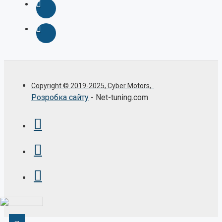
Copyright © 2019-2025, Cyber Motors,
Розробка сайту
- Net-tuning.com