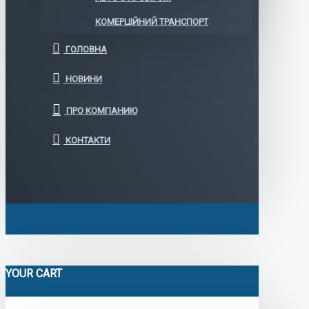
КОМЕРЦІЙНИЙ ТРАНСПОРТ
ГОЛОВНА
НОВИНИ
ПРО КОМПАНИЮ
КОНТАКТИ
YOUR CART