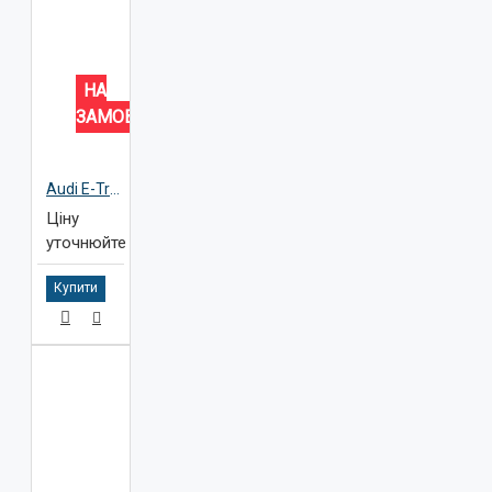
НА
ЗАМОВЛЕННЯ
Audi E-Tron
Ціну
уточнюйте
Купити