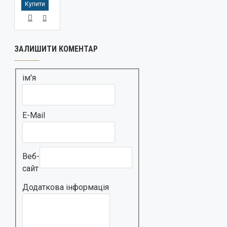
Купити
ЗАЛИШИТИ КОМЕНТАР
ім'я
E-Mail
Веб-
сайт
Додаткова інформація