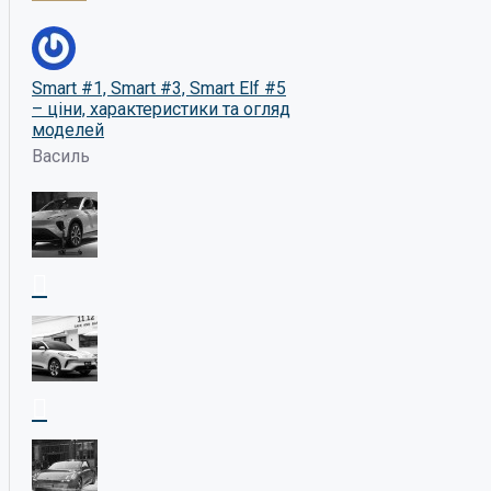
Smart #1, Smart #3, Smart Elf #5
– ціни, характеристики та огляд
моделей
Василь