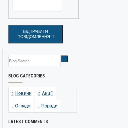
ВІДПРАВИТИ
ПОВІДОМЛЕННЯ
BLOG CATEGORIES
Новини
Акції
Огляди
Поради
LATEST COMMENTS