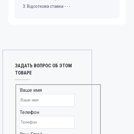
Відсоткова ставка
-
-
-
ЗАДАТЬ ВОПРОС ОБ ЭТОМ
ТОВАРЕ
Ваше имя
Телефон