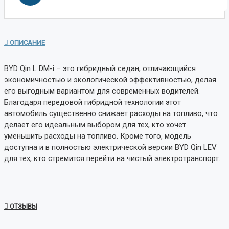
ОПИСАНИЕ
BYD Qin L DM-i – это гибридный седан, отличающийся
экономичностью и экологической эффективностью, делая
его выгодным вариантом для современных водителей.
Благодаря передовой гибридной технологии этот
автомобиль существенно снижает расходы на топливо, что
делает его идеальным выбором для тех, кто хочет
уменьшить расходы на топливо. Кроме того, модель
доступна и в полностью электрической версии BYD Qin LEV
для тех, кто стремится перейти на чистый электротранспорт.
ОТЗЫВЫ