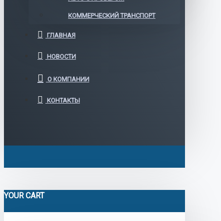
КОММЕРЧЕСКИЙ ТРАНСПОРТ
ГЛАВНАЯ
НОВОСТИ
О КОМПАНИИ
КОНТАКТЫ
YOUR CART