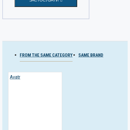
FROM THE SAME CATEGORY
SAME BRAND
Avatr