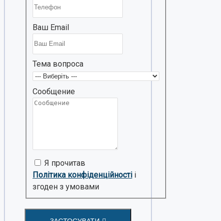
Ваш Email
Тема вопроса
Сообщение
Я прочитав
Політика конфіденційності
і
згоден з умовами
ЗАСТОСУВАТИ