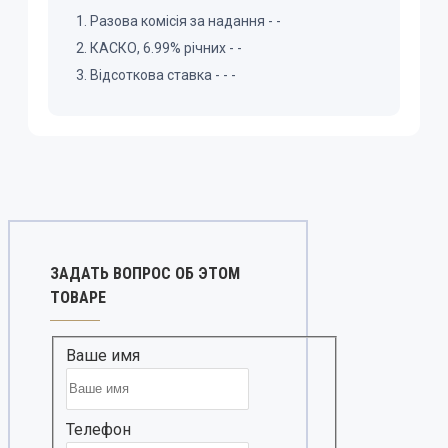
Разова комісія за надання -
-
КАСКО, 6.99% річних -
-
Відсоткова ставка
-
-
-
ЗАДАТЬ ВОПРОС ОБ ЭТОМ
ТОВАРЕ
Ваше имя
Телефон