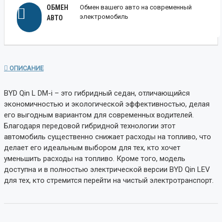
ОБМЕН
Обмен вашего авто на современный
электромобиль
АВТО
ОПИСАНИЕ
BYD Qin L DM-i – это гибридный седан, отличающийся
экономичностью и экологической эффективностью, делая
его выгодным вариантом для современных водителей.
Благодаря передовой гибридной технологии этот
автомобиль существенно снижает расходы на топливо, что
делает его идеальным выбором для тех, кто хочет
уменьшить расходы на топливо. Кроме того, модель
доступна и в полностью электрической версии BYD Qin LEV
для тех, кто стремится перейти на чистый электротранспорт.