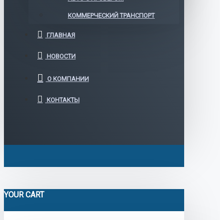
КОММЕРЧЕСКИЙ ТРАНСПОРТ
ГЛАВНАЯ
НОВОСТИ
О КОМПАНИИ
КОНТАКТЫ
YOUR CART