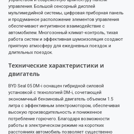
управления. Большой сенсорный дисплей
мультимедийной системы, цифровая приборная панель
и продуманное расположение элементов управления
обеспечивают интуитивное взаимодействие с
автомобилем. Многозонный климат-контроль, тихая
работа систем и эффективная шумоизоляция создают
приятную атмосферу для ежедневных поездок и
длительных поездок.
Технические характеристики и
двигатель
BYD Seal 05 DM-i оснащен гибридной силовой
установкой с технологией DM-i, сочетающей
экономичный бензиновый двигатель объемом 1.5
литра с эффективным электромотором, обеспечивая
высокую производительность и пониженное
потребление горючего. Благодаря возможности
работы в электрическом режиме на коротких
расстояниях автомобиль позволяет существенно