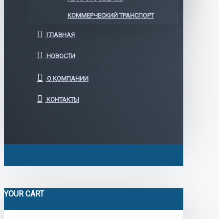
КОММЕРЧЕСКИЙ ТРАНСПОРТ
ГЛАВНАЯ
НОВОСТИ
О КОМПАНИИ
КОНТАКТЫ
YOUR CART