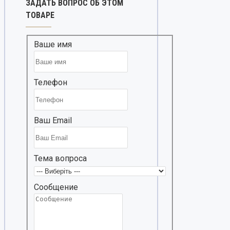
ЗАДАТЬ ВОПРОС ОБ ЭТОМ
ТОВАРЕ
Ваше имя
Телефон
Ваш Email
Тема вопроса
Сообщение