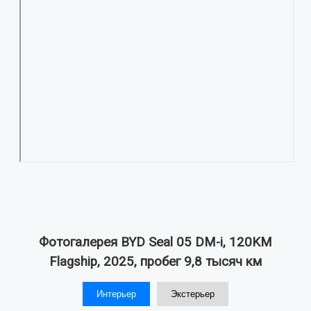
Фотогалерея BYD Seal 05 DM-i, 120KM
Flagship, 2025, пробег 9,8 тысяч км
Интерьер
Экстерьер