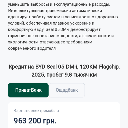
уменьшить выбросы и эксплуатационные расходы.
Интеллектуальная трансмиссия автоматически
адаптирует работу систем в зависимости от дорожных
условий, обеспечивая плавное ускорение и
комфортную езду. Seal 05 DM-i демонстрирует
гармоничное сочетание мощности, эффективности и
экологичности, отвечающее требованиям
современного водителя.
Кредит на BYD Seal 05 DM-i, 120KM Flagship,
2025, пробег 9,8 тысяч км
ПриватБанк
Ощадбанк
Вартість електромобіля
963 200
грн.