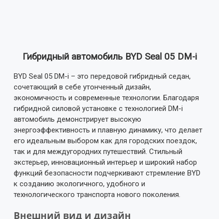
Гибридный автомобиль BYD Seal 05 DM-i
BYD Seal 05 DM-i – это передовой гибридный седан,
сочетающий в себе утонченный дизайн,
экономичность и современные технологии. Благодаря
гибридной силовой установке с технологией DM-i
автомобиль демонстрирует высокую
энергоэффективность и плавную динамику, что делает
его идеальным выбором как для городских поездок,
так и для междугородних путешествий. Стильный
экстерьер, инновационный интерьер и широкий набор
функций безопасности подчеркивают стремление BYD
к созданию экологичного, удобного и
технологического транспорта нового поколения.
Внешний вид и дизайн