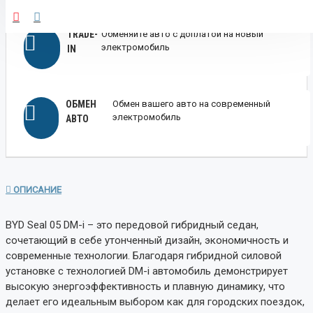
TRADE-
Обменяйте авто с доплатой на новый
электромобиль
IN
ОБМЕН
Обмен вашего авто на современный
электромобиль
АВТО
ОПИСАНИЕ
BYD Seal 05 DM-i – это передовой гибридный седан,
сочетающий в себе утонченный дизайн, экономичность и
современные технологии. Благодаря гибридной силовой
установке с технологией DM-i автомобиль демонстрирует
высокую энергоэффективность и плавную динамику, что
делает его идеальным выбором как для городских поездок,