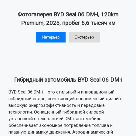
Фотогалерея BYD Seal 06 DM-i, 120km
Premium, 2025, пробег 6,6 тысяч км
Интерьер
Экстерьер
Гибридный автомобиль BYD Seal 06 DM-i
BYD Seal 06 DM-i – это стильный и инновационный
гибридный седан, сочетающий современный дизайн,
высокую энергоэффективность и передовые
технологии. Оснащенный гибридной силовой
установкой с технологией DM-i, автомобиль
обеспечивает экономное потребление топлива и
плавную динамику движения. Аэродинамический