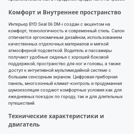
Комфорт и Внутреннее пространство
Интерьер BYD Seal 06 DM-i создан с акцентом на
комфорт, технологичность и современный стиль. Салон
отличается эргономичным дизайном, использованием
качественных отделочных материалов и мягкой
атмосферной подсветкой. Водитель и пассажиры
получают удобные сиденья с хорошей боковой
поддержкой, пространство для ног и головы, а также
доступ к интуитивной мультимедийной системе с
большим сенсорным экраном. Цифровая приборная
панель, многозонный климат-контроль и продуманная
шумоизоляция создают комфортные условия как для
ежедневных поездок по городу, так и для длительных
путешествий.
Технические характеристики и
двигатель