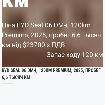
Ціна BYD Seal 06 DM-i, 120km
Premium, 2025, пробег 6,6 тысяч
км від
$23700
Запас ходу 120 км
BYD SEAL 06 DM-I, 120KM PREMIUM, 2025, ПРОБЕГ
6,6 ТЫСЯЧ КМ