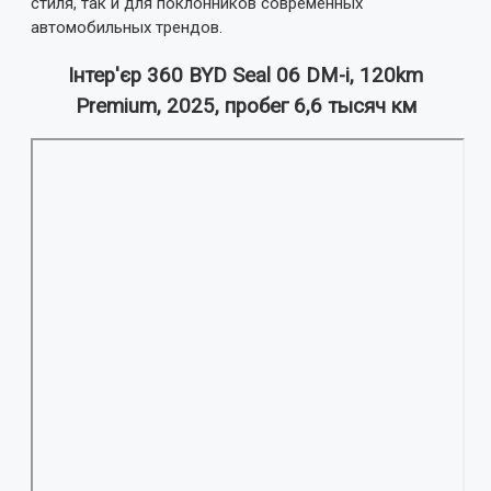
стиля, так и для поклонников современных
автомобильных трендов.
Інтер'єр 360 BYD Seal 06 DM-i, 120km
Premium, 2025, пробег 6,6 тысяч км