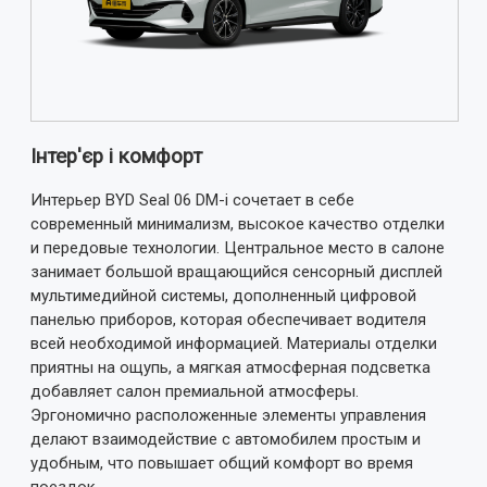
Погано
Добре
ВІДПРАВИТИ ВІДГУК
Інтер'єр і комфорт
Интерьер BYD Seal 06 DM-i сочетает в себе
современный минимализм, высокое качество отделки
и передовые технологии. Центральное место в салоне
занимает большой вращающийся сенсорный дисплей
мультимедийной системы, дополненный цифровой
панелью приборов, которая обеспечивает водителя
всей необходимой информацией. Материалы отделки
приятны на ощупь, а мягкая атмосферная подсветка
добавляет салон премиальной атмосферы.
Эргономично расположенные элементы управления
делают взаимодействие с автомобилем простым и
удобным, что повышает общий комфорт во время