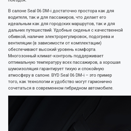
поездок.
В салоне Seal 06 DM-i достаточно простора как для
водителя, так и для пассажиров, что делает его
идеальным как для городских маршрутов, так и для
дальних путешествий. Удобные сиденья с качественной
обивкой, наличие электрорегулировок, подогрева и
вентиляции (в зависимости от комплектации)
обеспечивают высокий уровень комфорта.
Многозонный климат-контроль поддерживает
оптимальную температуру всех пассажиров, а хорошая
шумоизоляция гарантирует тихую и спокойную
атмосферу в салоне. BYD Seal 06 DM-i – это пример
того, как технологии и удобство могут гармонично
сочетаться в современном гибридном автомобиле.