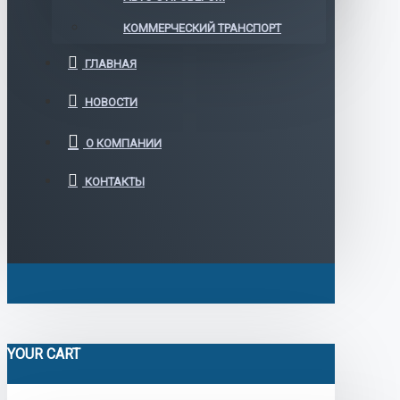
КОММЕРЧЕСКИЙ ТРАНСПОРТ
ГЛАВНАЯ
НОВОСТИ
О КОМПАНИИ
КОНТАКТЫ
YOUR CART