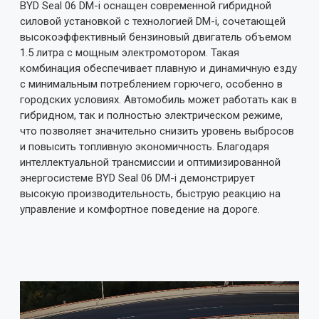
BYD Seal 06 DM-i оснащен современной гибридной
силовой установкой с технологией DM-i, сочетающей
высокоэффективный бензиновый двигатель объемом
1.5 литра с мощным электромотором. Такая
комбинация обеспечивает плавную и динамичную езду
с минимальным потреблением горючего, особенно в
городских условиях. Автомобиль может работать как в
гибридном, так и полностью электрическом режиме,
что позволяет значительно снизить уровень выбросов
и повысить топливную экономичность. Благодаря
интеллектуальной трансмиссии и оптимизированной
энергосистеме BYD Seal 06 DM-i демонстрирует
высокую производительность, быструю реакцию на
управление и комфортное поведение на дороге.