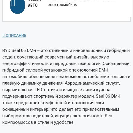
электромобиль
АВТО
ОПИСАНИЕ
BYD Seal 06 DM-i – это стильный и инновационный гибридный
седан, сочетающий современный дизайн, высокую
энергоэффективность и передовые технологии. Оснащенный
гибридной силовой установкой с технологией DM-i,
автомобиль обеспечивает экономное потребление топлива и
плавную динамику движения. Аэродинамический силуэт,
выразительная LED-оптика и изящные линии кузова
подчеркивают спортивный характер модели. Seal 06 DM-i
также предлагает комфортный и технологически
оснащенный интерьер, что делает его привлекательным
выбором для водителей, ищущих экологичность без
компромиссов в стиле и удобстве.