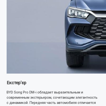
Екстер'єр
BYD Song Pro DM-i обладает выразительным и
современным экстерьером, сочетающим элегантность
с динамикой. Передняя часть автомобиля отличается