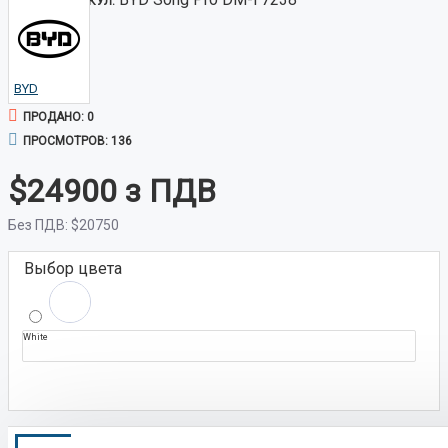
АРТИКУЛ:
BYD
ПРОДАНО: 0
ПРОСМОТРОВ: 136
$24900
Без ПДВ:
$20750
Выбор цвета
White