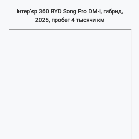
Інтер'єр 360 BYD Song Pro DM-i, гибрид,
2025, пробег 4 тысячи км