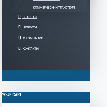
КОММЕРЧЕСКИЙ ТРАНСПОРТ
ГЛАВНАЯ
НОВОСТИ
О КОМПАНИИ
КОНТАКТЫ
YOUR CART