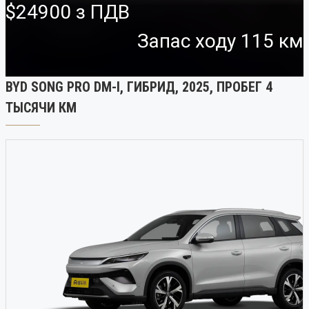
$24900
Запас ходу 115 км
BYD SONG PRO DM-I, ГИБРИД, 2025, ПРОБЕГ 4
ТЫСЯЧИ КМ