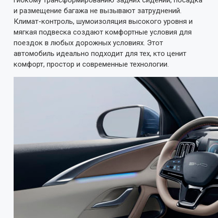
и размещение багажа не вызывают затруднений.
Климат-контроль, шумоизоляция высокого уровня и
мягкая подвеска создают комфортные условия для
поездок в любых дорожных условиях. Этот
автомобиль идеально подходит для тех, кто ценит
комфорт, простор и современные технологии.