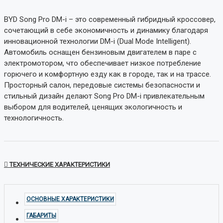
BYD Song Pro DM-i – это современный гибридный кроссовер,
сочетающий в себе экономичность и динамику благодаря
инновационной технологии DM-i (Dual Mode Intelligent).
Автомобиль оснащен бензиновым двигателем в паре с
электромотором, что обеспечивает низкое потребление
горючего и комфортную езду как в городе, так и на трассе.
Просторный салон, передовые системы безопасности и
стильный дизайн делают Song Pro DM-i привлекательным
выбором для водителей, ценящих экологичность и
технологичность.
ТЕХНИЧЕСКИЕ ХАРАКТЕРИСТИКИ
ОСНОВНЫЕ ХАРАКТЕРИСТИКИ
ГАБАРИТЫ