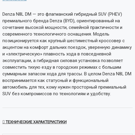
Denza N8L DM — это флагманский гибридный SUV (PHEV)
премиального бренда Denza (BYD), ориентированный на
сочетание высокой мощности, семейной практичности и
современного технологичного оснащения. Модель
позиционируется как крупный шестиместный кроссовер с
акцентом на комфорт дальних поездок, уверенную динамику
и «электрическую» плавность хода в повседневной
эксплуатации, а гибридная силовая установка позволяет
совместить тихую езду в городских режимах с большим
суммарным запасом хода для трассы. В целом Denza N8L DM
воспринимается как статусный и функциональный
автомобиль для тех, кому нужен просторный премиальный
SUV без компромиссов по технологиям и удобству.
ТЕХНИЧЕСКИЕ ХАРАКТЕРИСТИКИ