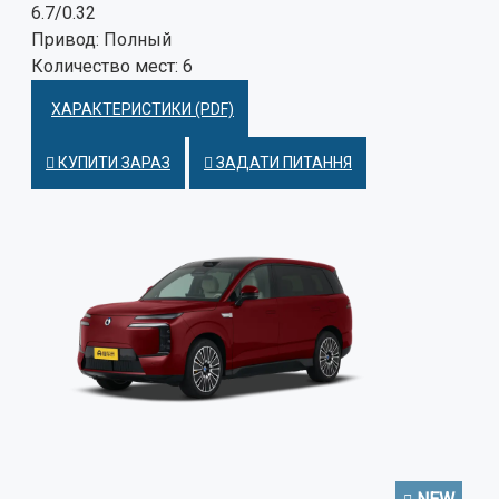
6.7/0.32
Привод:
Полный
Количество мест:
6
ХАРАКТЕРИСТИКИ (PDF)
КУПИТИ ЗАРАЗ
ЗАДАТИ ПИТАННЯ