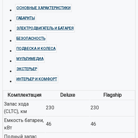
ОСНОВНЫЕ ХАРАКТЕРИСТИКИ
ГАБАРИТЫ
ЭЛЕКТРОДВИГАТЕЛЬ И БАТАРЕЯ
БЕЗОПАСНОСТЬ
ПОДВЕСКА И КОЛЕСА
МУЛЬТИМЕДИА
ЭКСТЕРЬЕР
ИНТЕРЬЕР И КОМФОРТ
Комплектация
Deluxe
Flagship
Запас хода
230
230
(CLTC), км
Емкость батареи,
46
46
кВт
Полный запас