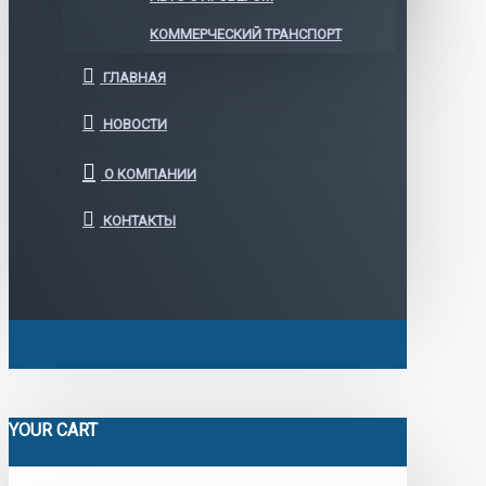
КОММЕРЧЕСКИЙ ТРАНСПОРТ
ГЛАВНАЯ
НОВОСТИ
О КОМПАНИИ
КОНТАКТЫ
YOUR CART