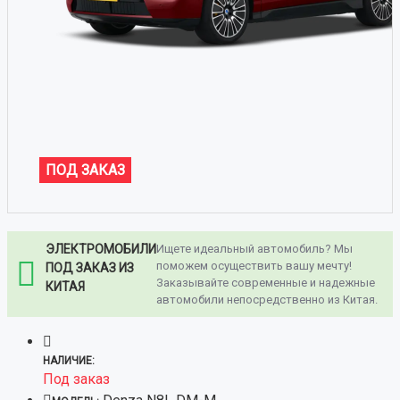
ПОД ЗАКАЗ
ЭЛЕКТРОМОБИЛИ
Ищете идеальный автомобиль? Мы
поможем осуществить вашу мечту!
ПОД ЗАКАЗ ИЗ
Заказывайте современные и надежные
КИТАЯ
автомобили непосредственно из Китая.
НАЛИЧИЕ:
Под заказ