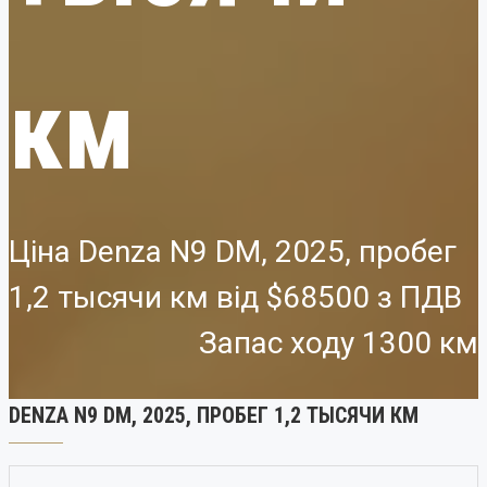
км
Ціна Denza N9 DM, 2025, пробег
1,2 тысячи км від
$68500
Запас ходу 1300 км
DENZA N9 DM, 2025, ПРОБЕГ 1,2 ТЫСЯЧИ КМ