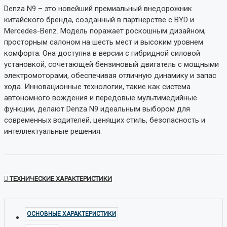
Denza N9 – это новейший премиальный внедорожник
китайского бренда, созданный в партнерстве с BYD и
Mercedes-Benz. Модель поражает роскошным дизайном,
просторным салоном на шесть мест и высоким уровнем
комфорта. Она доступна в версии с гибридной силовой
установкой, сочетающей бензиновый двигатель с мощными
электромоторами, обеспечивая отличную динамику и запас
хода. Инновационные технологии, такие как система
автономного вождения и передовые мультимедийные
функции, делают Denza N9 идеальным выбором для
современных водителей, ценящих стиль, безопасность и
интеллектуальные решения.
ТЕХНИЧЕСКИЕ ХАРАКТЕРИСТИКИ
ОСНОВНЫЕ ХАРАКТЕРИСТИКИ