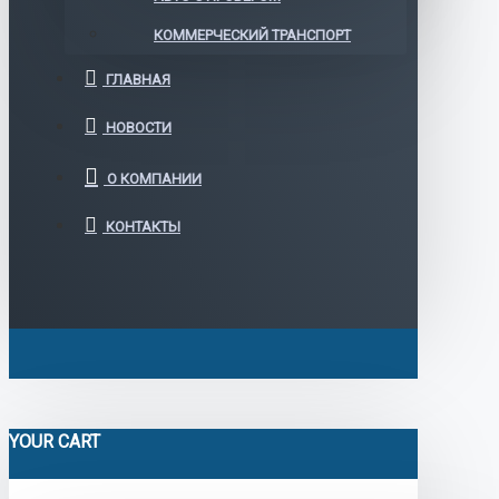
КОММЕРЧЕСКИЙ ТРАНСПОРТ
ГЛАВНАЯ
НОВОСТИ
О КОМПАНИИ
КОНТАКТЫ
YOUR CART