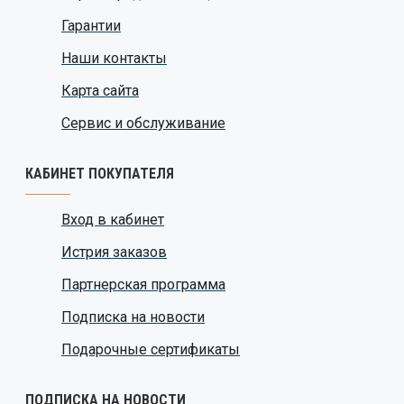
Гарантии
Наши контакты
Карта сайта
Сервис и обслуживание
КАБИНЕТ ПОКУПАТЕЛЯ
Вход в кабинет
Истрия заказов
Партнерская программа
Подписка на новости
Подарочные сертификаты
ПОДПИСКА НА НОВОСТИ