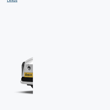
Lexus