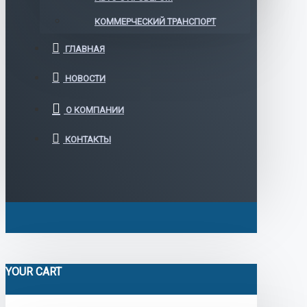
КОММЕРЧЕСКИЙ ТРАНСПОРТ
ГЛАВНАЯ
НОВОСТИ
О КОМПАНИИ
КОНТАКТЫ
YOUR CART