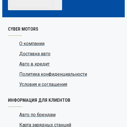
CYBER MOTORS
О компании
Доставка авто
Авто в кредит
Политика конфиденциальности
Условия и соглашения
ИНФОРМАЦИЯ ДЛЯ КЛИЕНТОВ
Авто по брендам
Карта зарядных станций