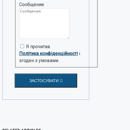
Сообщение
Я прочитав
Політика конфіденційності
і
згоден з умовами
ЗАСТОСУВАТИ