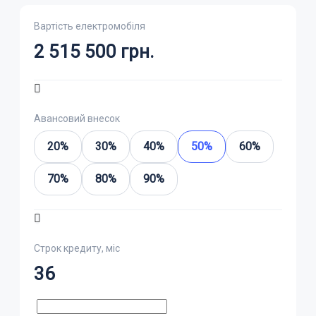
Вартість електромобіля
2 515 500
грн.
Авансовий внесок
20%
30%
40%
50%
60%
70%
80%
90%
Строк кредиту, міс
36