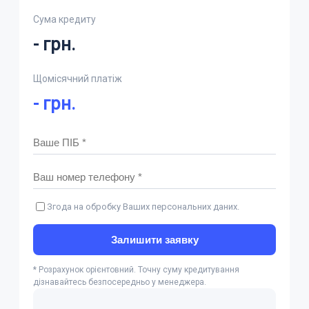
Сума кредиту
-
грн.
Щомісячний платіж
-
грн.
Згода на обробку Ваших персональних даних.
Залишити заявку
* Розрахунок орієнтовний. Точну суму кредитування
дізнавайтесь безпосередньо у менеджера.