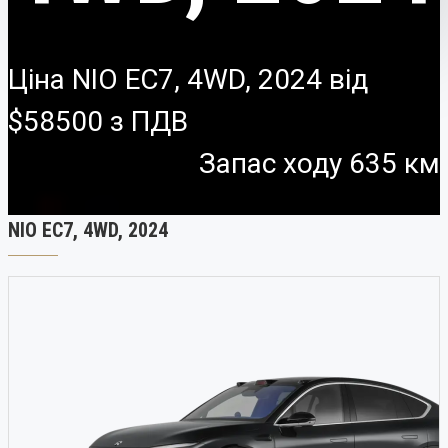
Ціна NIO EC7, 4WD, 2024 від
$58500
Запас ходу 635 км
NIO EC7, 4WD, 2024