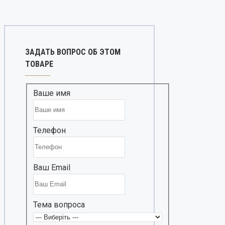
ЗАДАТЬ ВОПРОС ОБ ЭТОМ
ТОВАРЕ
Ваше имя
Телефон
Ваш Email
Тема вопроса