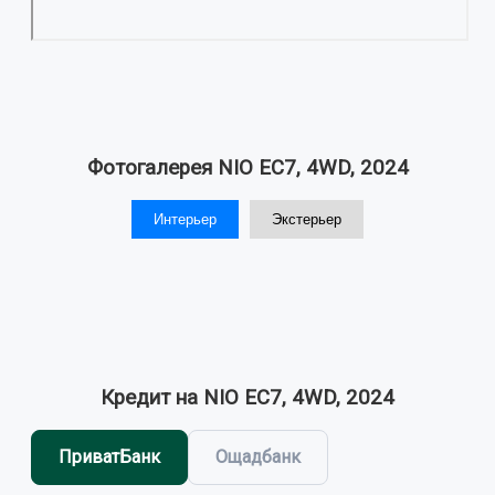
Фотогалерея NIO EC7, 4WD, 2024
Интерьер
Экстерьер
Кредит на NIO EC7, 4WD, 2024
ПриватБанк
Ощадбанк