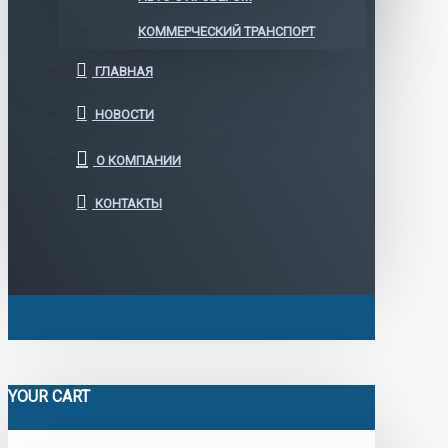
КОММЕРЧЕСКИЙ ТРАНСПОРТ
ГЛАВНАЯ
НОВОСТИ
О КОМПАНИИ
КОНТАКТЫ
YOUR CART