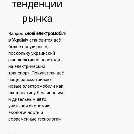
тенденции
рынка
Запрос
«нові електромобілі
в Україні»
становится всё
более популярным,
поскольку украинский
рынок активно переходит
на электрический
транспорт. Покупатели всё
чаще рассматривают
новые электромобили как
альтернативу бензиновым
и дизельным авто,
учитывая экономию,
экологичность и
современные технологии.