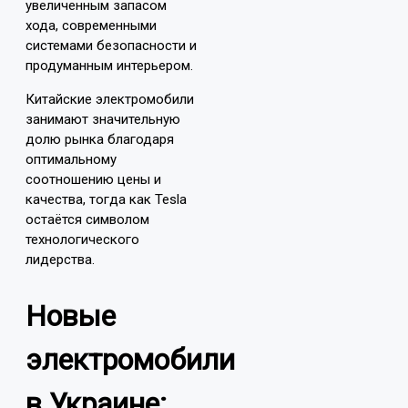
увеличенным запасом
хода, современными
системами безопасности и
продуманным интерьером.
Китайские электромобили
занимают значительную
долю рынка благодаря
оптимальному
соотношению цены и
качества, тогда как Tesla
остаётся символом
технологического
лидерства.
Новые
электромобили
в Украине: