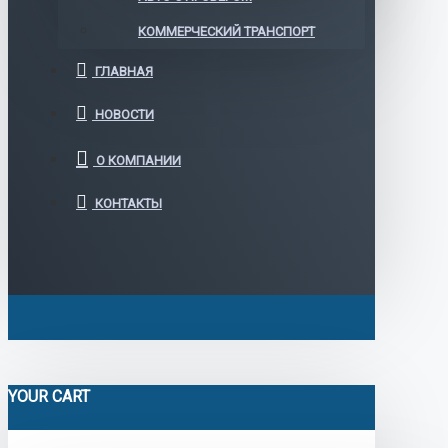
КОММЕРЧЕСКИЙ ТРАНСПОРТ
ГЛАВНАЯ
НОВОСТИ
О КОМПАНИИ
КОНТАКТЫ
YOUR CART