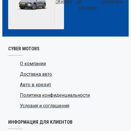
Купити
В
порівняння
закладки
CYBER MOTORS
О компании
Доставка авто
Авто в кредит
Политика конфиденциальности
Условия и соглашения
ИНФОРМАЦИЯ ДЛЯ КЛИЕНТОВ