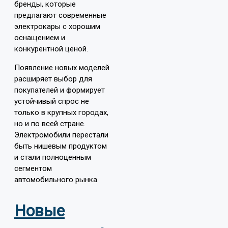
бренды, которые
предлагают современные
электрокары с хорошим
оснащением и
конкурентной ценой.
Появление новых моделей
расширяет выбор для
покупателей и формирует
устойчивый спрос не
только в крупных городах,
но и по всей стране.
Электромобили перестали
быть нишевым продуктом
и стали полноценным
сегментом
автомобильного рынка.
Новые