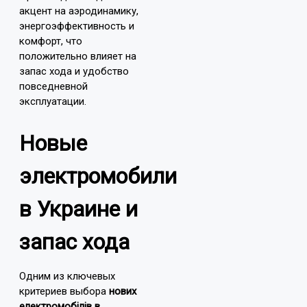
акцент на аэродинамику,
энергоэффективность и
комфорт, что
положительно влияет на
запас хода и удобство
повседневной
эксплуатации.
Новые
электромобили
в Украине и
запас хода
Одним из ключевых
критериев выбора
нових
електромобілів в