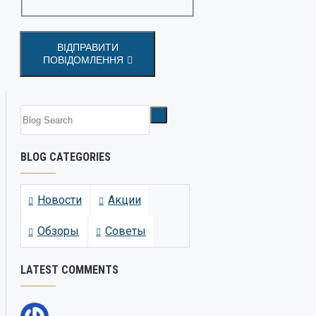
ВІДПРАВИТИ
ПОВІДОМЛЕННЯ
BLOG CATEGORIES
Новости
Акции
Обзоры
Советы
LATEST COMMENTS