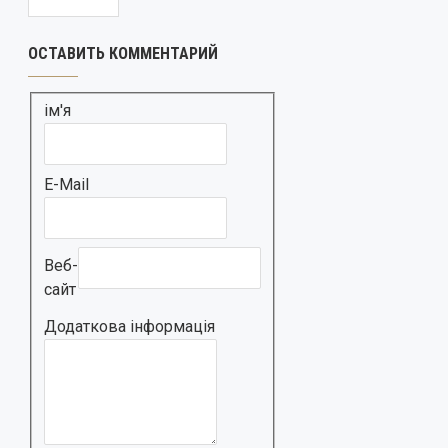
ОСТАВИТЬ КОММЕНТАРИЙ
ім'я
E-Mail
Веб-
сайт
Додаткова інформація