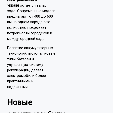
Україні
остаётся запас
хода. Современные модели
предлагают от 400 до 600
км на одном заряде, что
полностью покрывает
потребности городской и
междугородней езды.
Развитие аккумуляторных
технологий, включая новые
типы батарей и
улучшенную систему
рекуперации, делает
электромобили более
практичными и
надёжными.
Новые