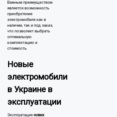
Важным преимуществом
является возможность
приобретения
электромобиля как в
наличии, так и под заказ,
что позволяет выбрать
оптимальную
комплектацию и
стоимость.
Новые
электромобили
в Украине в
эксплуатации
Эксплуатация
нових