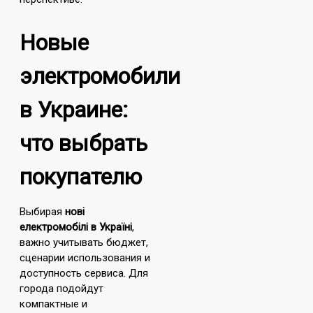
Новые
электромобили
в Украине:
что выбрать
покупателю
Выбирая
нові
електромобілі в Україні
,
важно учитывать бюджет,
сценарии использования и
доступность сервиса. Для
города подойдут
компактные и