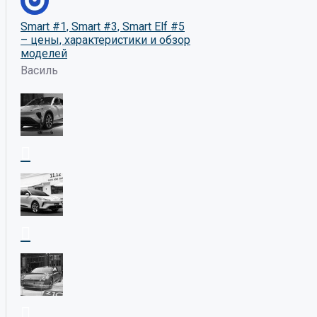
Smart #1, Smart #3, Smart Elf #5
– цены, характеристики и обзор
моделей
Василь