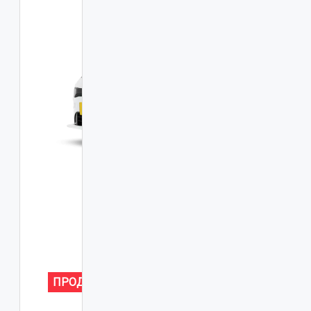
ПРОДАНО