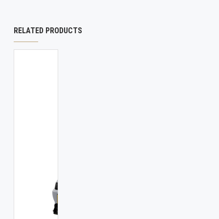
RELATED PRODUCTS