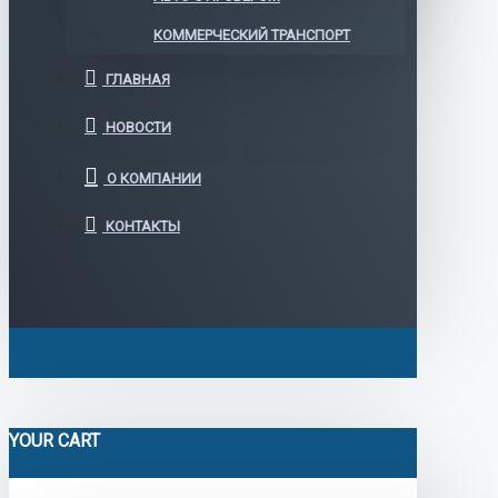
КОММЕРЧЕСКИЙ ТРАНСПОРТ
ГЛАВНАЯ
НОВОСТИ
О КОМПАНИИ
КОНТАКТЫ
YOUR CART