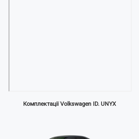
Комплектації Volkswagen ID. UNYX