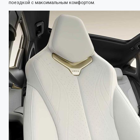
поездкой с максимальным комфортом.