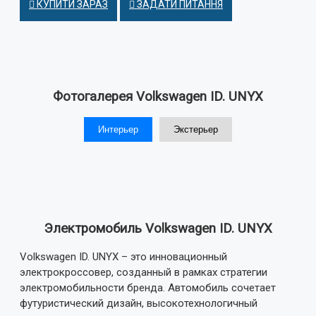
КУПИТИ ЗАРАЗ
ЗАДАТИ ПИТАННЯ
Фотогалерея Volkswagen ID. UNYX
Интерьер
Экстерьер
Электромобиль Volkswagen ID. UNYX
Volkswagen ID. UNYX – это инновационный
электрокроссовер, созданный в рамках стратегии
электромобильности бренда. Автомобиль сочетает
футуристический дизайн, высокотехнологичный