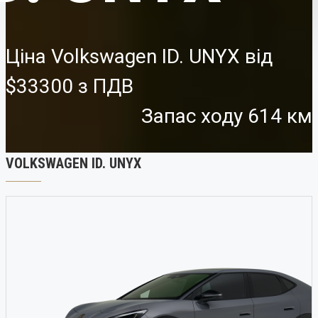
Ціна Volkswagen ID. UNYX від
$33300
Запас ходу 614 км
VOLKSWAGEN ID. UNYX