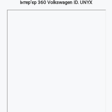
Інтер'єр 360 Volkswagen ID. UNYX