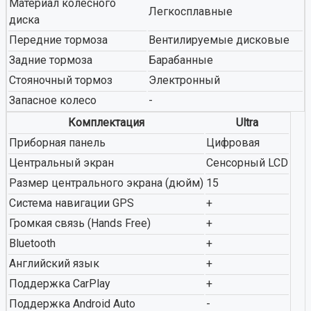
Материал колесного
Легкосплавные
диска
Передние тормоза
Вентилируемые дисковые
Задние тормоза
Барабанные
Стояночный тормоз
Электронный
Запасное колесо
-
Комплектация
Ultra
Приборная панель
Цифровая
Центральный экран
Сенсорный LCD
Размер центрального экрана (дюйм)
15
Система навигации GPS
+
Громкая связь (Hands Free)
+
Bluetooth
+
Английский язык
+
Поддержка CarPlay
+
Поддержка Android Auto
-