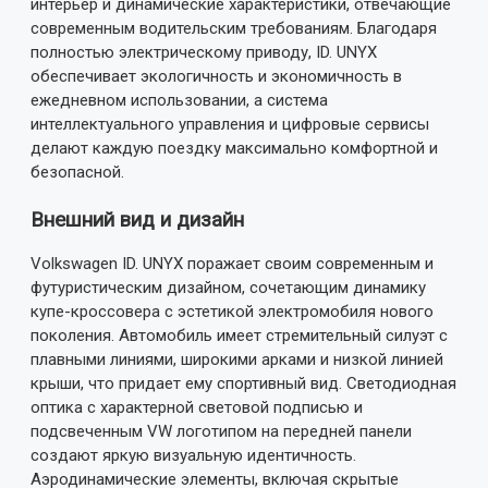
интерьер и динамические характеристики, отвечающие
современным водительским требованиям. Благодаря
полностью электрическому приводу, ID. UNYX
обеспечивает экологичность и экономичность в
ежедневном использовании, а система
интеллектуального управления и цифровые сервисы
делают каждую поездку максимально комфортной и
безопасной.
Внешний вид и дизайн
Volkswagen ID. UNYX поражает своим современным и
футуристическим дизайном, сочетающим динамику
купе-кроссовера с эстетикой электромобиля нового
поколения. Автомобиль имеет стремительный силуэт с
плавными линиями, широкими арками и низкой линией
крыши, что придает ему спортивный вид. Светодиодная
оптика с характерной световой подписью и
подсвеченным VW логотипом на передней панели
создают яркую визуальную идентичность.
Аэродинамические элементы, включая скрытые