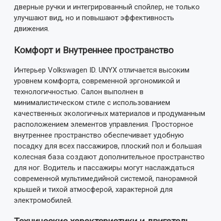
дверные ручки и интегрированный спойлер, не только
улучшают вид, но и повышают эффективность
движения.
Комфорт и Внутреннее пространство
Интерьер Volkswagen ID. UNYX отличается высоким
уровнем комфорта, современной эргономикой и
технологичностью. Салон выполнен в
минималистическом стиле с использованием
качественных экологичных материалов и продуманным
расположением элементов управления. Просторное
внутреннее пространство обеспечивает удобную
посадку для всех пассажиров, плоский пол и большая
колесная база создают дополнительное пространство
для ног. Водитель и пассажиры могут наслаждаться
современной мультимедийной системой, панорамной
крышей и тихой атмосферой, характерной для
электромобилей.