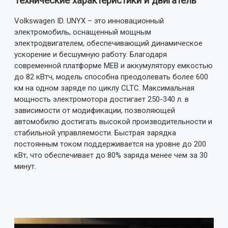
Технические характеристики и двигатель
Volkswagen ID. UNYX – это инновационный
электромобиль, оснащенный мощным
электродвигателем, обеспечивающий динамическое
ускорение и бесшумную работу. Благодаря
современной платформе MEB и аккумулятору емкостью
до 82 кВтч, модель способна преодолевать более 600
км на одном заряде по циклу CLTC. Максимальная
мощность электромотора достигает 250-340 л. в
зависимости от модификации, позволяющей
автомобилю достигать высокой производительности и
стабильной управляемости. Быстрая зарядка
постоянным током поддерживается на уровне до 200
кВт, что обеспечивает до 80% заряда менее чем за 30
минут.