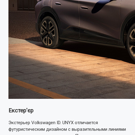
Екстер'єр
Экстерьер Volkswagen ID. UNYX отличается
футуристическим дизайном с выразительными линиями