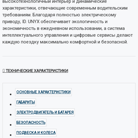
высокотехнологичный интерьер и динамические
характеристики, отвечающие современным водительским
требованиям. Благодаря полностью электрическому
приводу, ID. UNYX обеспечивает экологичность и
экономичность в ежедневном использовании, а система
интеллектуального управления и цифровые сервисы делают
каждую поездку максимально комфортной и безопасной.
ТЕХНИЧЕСКИЕ ХАРАКТЕРИСТИКИ
ОСНОВНЫЕ ХАРАКТЕРИСТИКИ
ГАБАРИТЫ
ЭЛЕКТРОДВИГАТЕЛЬ И БАТАРЕЯ
БЕЗОПАСНОСТЬ
ПОДВЕСКА И КОЛЕСА