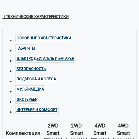
ТЕХНИЧЕСКИЕ ХАРАКТЕРИСТИКИ
ОСНОВНЫЕ ХАРАКТЕРИСТИКИ
ГАБАРИТЫ
ЭЛЕКТРОДВИГАТЕЛЬ И БАТАРЕЯ
БЕЗОПАСНОСТЬ
ПОДВЕСКА И КОЛЕСА
МУЛЬТИМЕДИА
ЭКСТЕРЬЕР
ИНТЕРЬЕР И КОМФОРТ
2WD
2WD
4WD
4WD
Комплектация
Smart
Smart
Smart
Smart