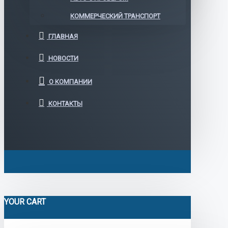
КОММЕРЧЕСКИЙ ТРАНСПОРТ
ГЛАВНАЯ
НОВОСТИ
О КОМПАНИИ
КОНТАКТЫ
YOUR CART