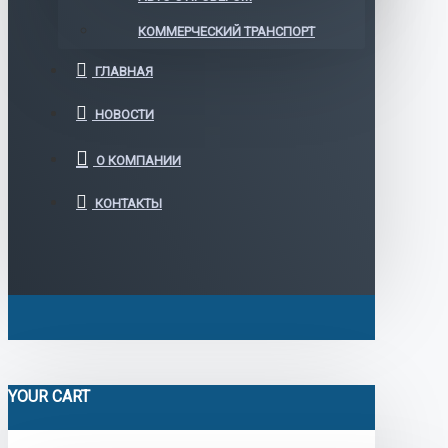
КОММЕРЧЕСКИЙ ТРАНСПОРТ
ГЛАВНАЯ
НОВОСТИ
О КОМПАНИИ
КОНТАКТЫ
YOUR CART