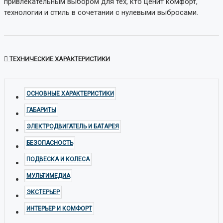
привлекательным выбором для тех, кто ценит комфорт,
технологии и стиль в сочетании с нулевыми выбросами.
ТЕХНИЧЕСКИЕ ХАРАКТЕРИСТИКИ
ОСНОВНЫЕ ХАРАКТЕРИСТИКИ
ГАБАРИТЫ
ЭЛЕКТРОДВИГАТЕЛЬ И БАТАРЕЯ
БЕЗОПАСНОСТЬ
ПОДВЕСКА И КОЛЕСА
МУЛЬТИМЕДИА
ЭКСТЕРЬЕР
ИНТЕРЬЕР И КОМФОРТ