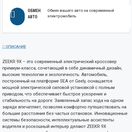
ОБМЕН
Обмен вашего авто на современный
электромобиль
АВТО
ОПИСАНИЕ
ZEEKR 9X – это современный электрический кроссовер
премиум-класса, сочетающий в себе динамичный дизайн,
высокие технологии и экологичность. Автомобиль,
построенный на платформе SEA от Geely, оснащается
мощной электрической силовой установкой с полным
приводом, что обеспечивает быстрое ускорение и
стабильность на дороге. Заявленный запас хода на одном
заряде впечатляет, позволяя комфортно путешествовать на
большие расстояния без частых остановок. Инновационные
системы безопасности, интеллектуальные ассистенты
водителя и роскошный интерьер делают ZEEKR 9X