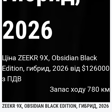
2026
Ціна ZEEKR 9X, Obsidian Black
Edition, гибрид, 2026 від
$126000
Запас ходу 780 км
ZEEKR 9X, OBSIDIAN BLACK EDITION, ГИБРИД, 2026