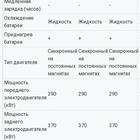
Медленная
-
-
-
зарядка (часов)
Охлаждение
Жидкость
Жидкость
Жидкость
батареи
Преднагрев
+
+
+
батареи
Синхронный
Синхронный
Синхронный
на
на
на
Тип двигателя
постоянных
постоянных
постоянных
магнитах
магнитах
магнитах
Мощность
переднего
290
290
290
электродвигателя
(кВт)
Мощность
заднего
370
370
370
электродвигателя
(кВт)