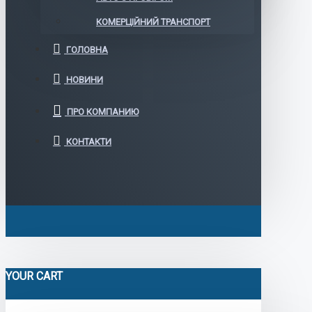
КОМЕРЦІЙНИЙ ТРАНСПОРТ
ГОЛОВНА
НОВИНИ
ПРО КОМПАНИЮ
КОНТАКТИ
YOUR CART