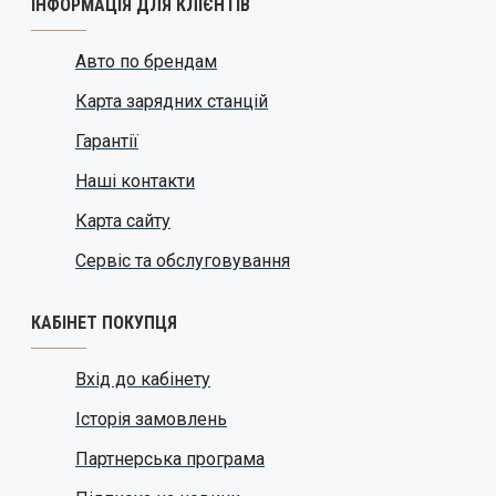
ІНФОРМАЦІЯ ДЛЯ КЛІЄНТІВ
Авто по брендам
Карта зарядних станцій
Гарантії
Наші контакти
Карта сайту
Сервіс та обслуговування
КАБІНЕТ ПОКУПЦЯ
Вхід до кабінету
Історія замовлень
Партнерська програма