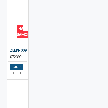
НА
ЗАМОВЛЕННЯ
ZEEKR 009
$72390
Купити