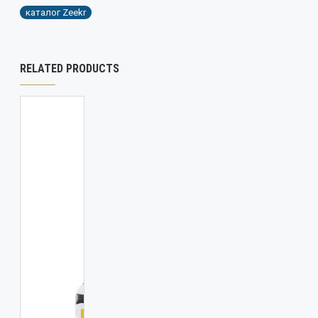
каталог Zeekr
RELATED PRODUCTS