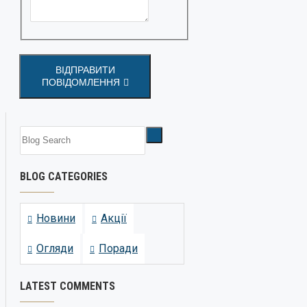
ВІДПРАВИТИ
ПОВІДОМЛЕННЯ
BLOG CATEGORIES
Новини
Акції
Огляди
Поради
LATEST COMMENTS