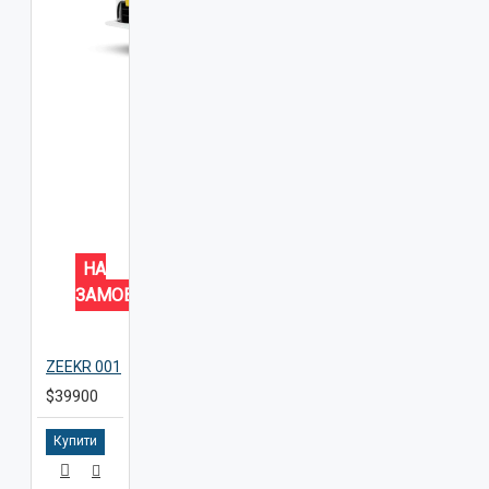
НА
ЗАМОВЛЕННЯ
ZEEKR 001
$39900
Купити