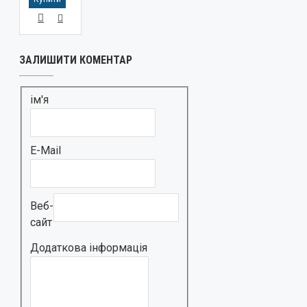
ЗАЛИШИТИ КОМЕНТАР
ім'я
E-Mail
Веб-
сайт
Додаткова інформація