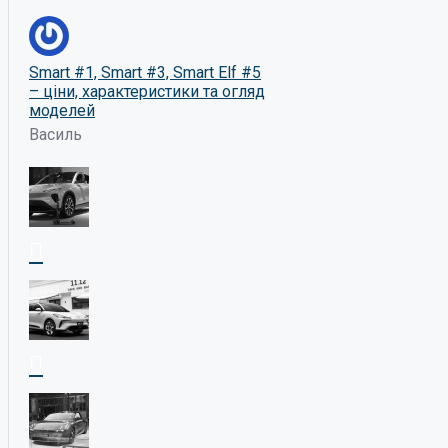
Smart #1, Smart #3, Smart Elf #5
– ціни, характеристики та огляд
моделей
Василь