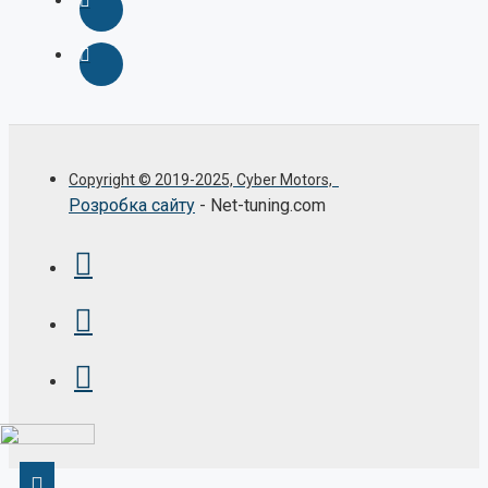
Copyright © 2019-2025, Cyber Motors,
Розробка сайту
- Net-tuning.com