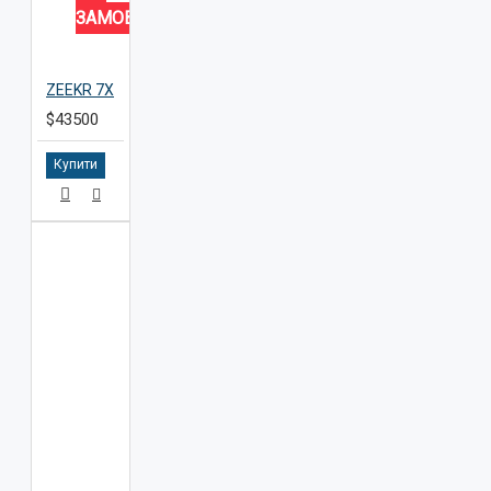
ЗАМОВЛЕННЯ
ZEEKR 7X
$43500
Купити