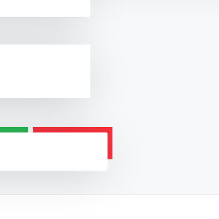
 ЗАРАЗ
ЗАДАТИ ПИТАННЯ