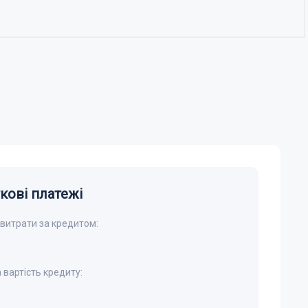
кові платежі
 витрати за кредитом:
 вартість кредиту: