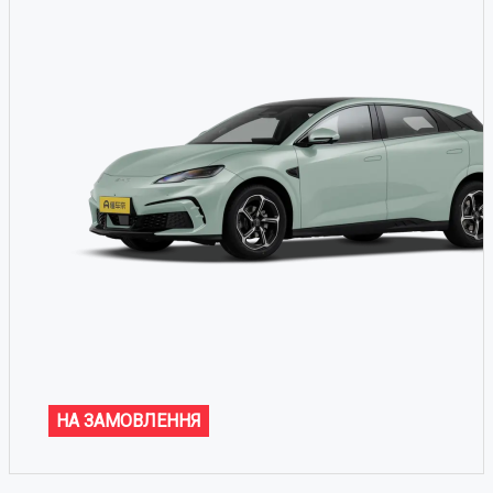
НА ЗАМОВЛЕННЯ