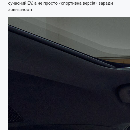
сучасний EV, а не просто «спортивна версія» заради
зовнішності.