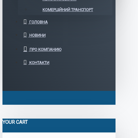
КОМЕРЦІЙНИЙ ТРАНСПОРТ
ГОЛОВНА
НОВИНИ
ПРО КОМПАНИЮ
КОНТАКТИ
YOUR CART