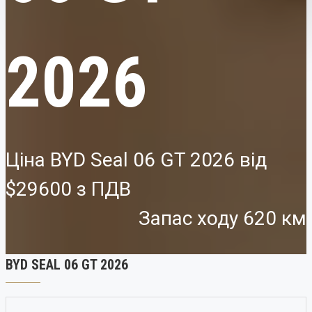
2026
Ціна BYD Seal 06 GT 2026 від
$29600
Запас ходу 620 км
BYD SEAL 06 GT 2026