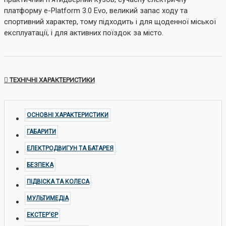
платформу e-Platform 3.0 Evo, великий запас ходу та
спортивний характер, тому підходить і для щоденної міської
експлуатації, і для активних поїздок за місто.
ТЕХНІЧНІ ХАРАКТЕРИСТИКИ
ОСНОВНІ ХАРАКТЕРИСТИКИ
ГАБАРИТИ
ЕЛЕКТРОДВИГУН ТА БАТАРЕЯ
БЕЗПЕКА
ПІДВІСКА ТА КОЛЕСА
МУЛЬТИМЕДІА
ЕКСТЕР'ЄР