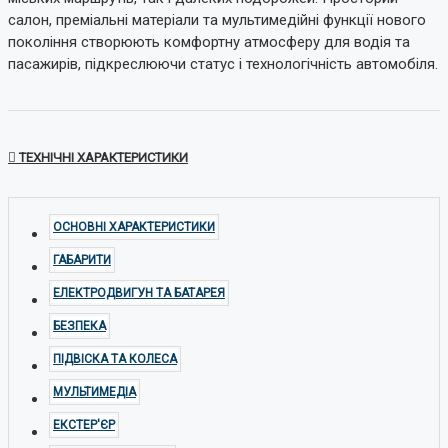
салон, преміальні матеріали та мультимедійні функції нового
покоління створюють комфортну атмосферу для водія та
пасажирів, підкреслюючи статус і технологічність автомобіля.
ТЕХНІЧНІ ХАРАКТЕРИСТИКИ
ОСНОВНІ ХАРАКТЕРИСТИКИ
ГАБАРИТИ
ЕЛЕКТРОДВИГУН ТА БАТАРЕЯ
БЕЗПЕКА
ПІДВІСКА ТА КОЛЕСА
МУЛЬТИМЕДІА
ЕКСТЕР'ЄР