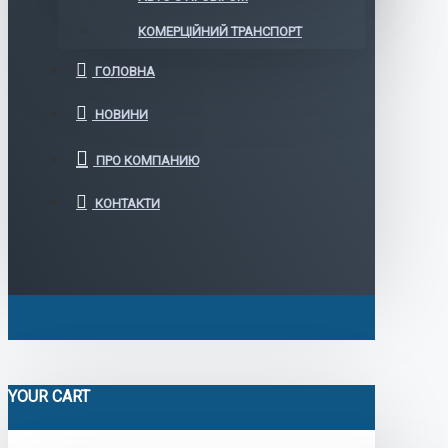
КОМЕРЦІЙНИЙ ТРАНСПОРТ
ГОЛОВНА
НОВИНИ
ПРО КОМПАНИЮ
КОНТАКТИ
YOUR CART