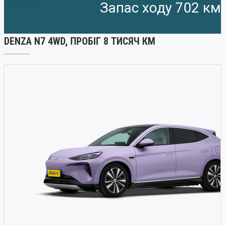
Запас ходу 702 км
DENZA N7 4WD, ПРОБІГ 8 ТИСЯЧ КМ