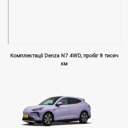
Комплектації Denza N7 4WD, пробіг 8 тисяч
км