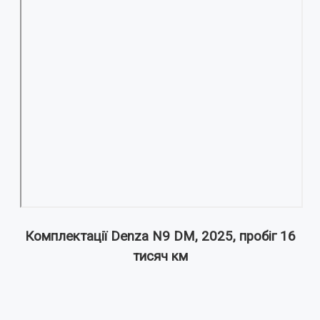
Комплектації Denza N9 DM, 2025, пробіг 16
тисяч км