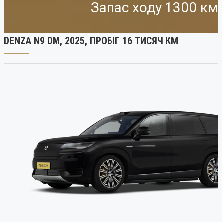
Запас ходу 1300 км
DENZA N9 DM, 2025, ПРОБІГ 16 ТИСЯЧ КМ