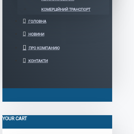
КОМЕРЦІЙНИЙ ТРАНСПОРТ
ГОЛОВНА
НОВИНИ
ПРО КОМПАНИЮ
КОНТАКТИ
YOUR CART