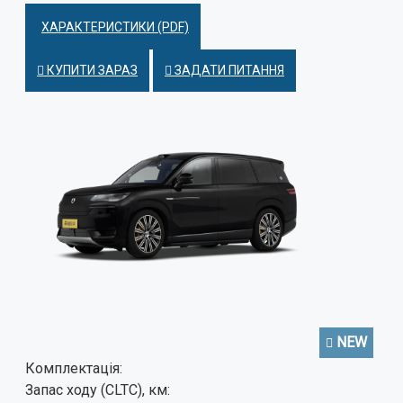
ХАРАКТЕРИСТИКИ (PDF)
КУПИТИ ЗАРАЗ
ЗАДАТИ ПИТАННЯ
NEW
Комплектація:
Запас ходу (CLTC), км: