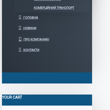
КОМЕРЦІЙНИЙ ТРАНСПОРТ
ГОЛОВНА
НОВИНИ
ПРО КОМПАНИЮ
КОНТАКТИ
YOUR CART