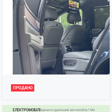
ПРОДАНО
ЕЛЕКТРОМОБІЛІ
Шукаєте ідеальний автомобіль? Ми