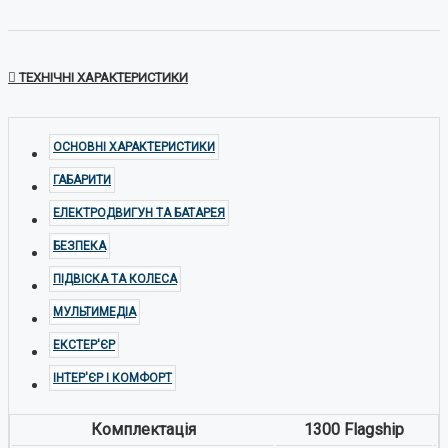
ТЕХНІЧНІ ХАРАКТЕРИСТИКИ
ОСНОВНІ ХАРАКТЕРИСТИКИ
ГАБАРИТИ
ЕЛЕКТРОДВИГУН ТА БАТАРЕЯ
БЕЗПЕКА
ПІДВІСКА ТА КОЛЕСА
МУЛЬТИМЕДІА
ЕКСТЕР'ЄР
ІНТЕР'ЄР І КОМФОРТ
Комплектація
1300 Flagship