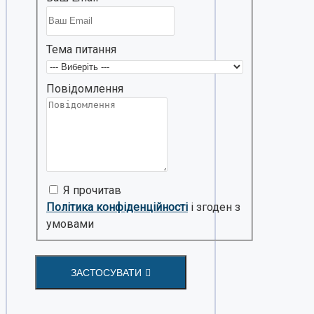
Тема питання
Повідомлення
Я прочитав
Політика конфіденційності
і згоден з
умовами
ЗАСТОСУВАТИ