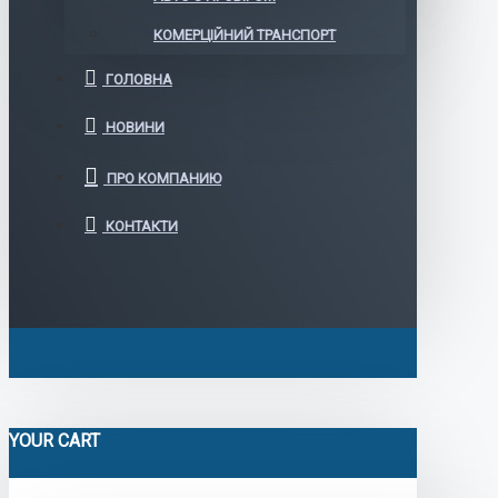
КОМЕРЦІЙНИЙ ТРАНСПОРТ
ГОЛОВНА
НОВИНИ
ПРО КОМПАНИЮ
КОНТАКТИ
YOUR CART