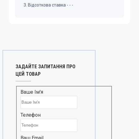
Відсоткова ставка
-
-
-
ЗАДАЙТЕ ЗАПИТАННЯ ПРО
ЦЕЙ ТОВАР
Ваше Ім'я
Телефон
Ваш Email