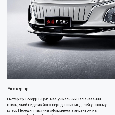
Екстер'єр
Екстер’єр Hongqi E-QM5 має унікальний і впізнаваний
стиль, який виділяє його серед інших моделей у своєму
класі. Передня частина оформлена з акцентом на