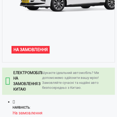
НА ЗАМОВЛЕННЯ
ЕЛЕКТРОМОБІЛІ
Шукаєте ідеальний автомобіль? Ми
допоможемо здійснити вашу мрію!
НА
Замовляйте сучасні та надійні авто
ЗАМОВЛЕННЯ З
безпосередньо з Китаю.
КИТАЮ
НАЯВНІСТЬ:
На замовлення