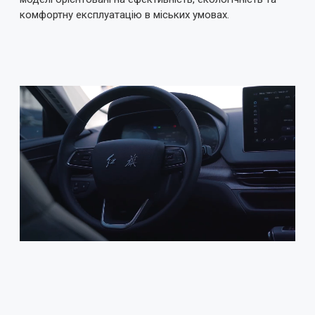
комфортну експлуатацію в міських умовах.