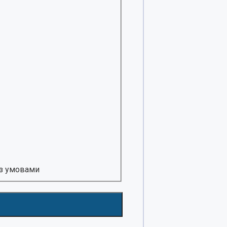
 з умовами