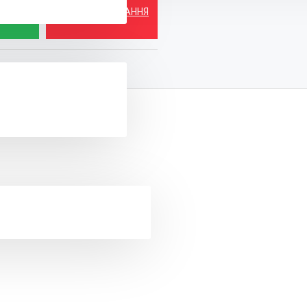
 ЗАРАЗ
ЗАДАТИ ПИТАННЯ