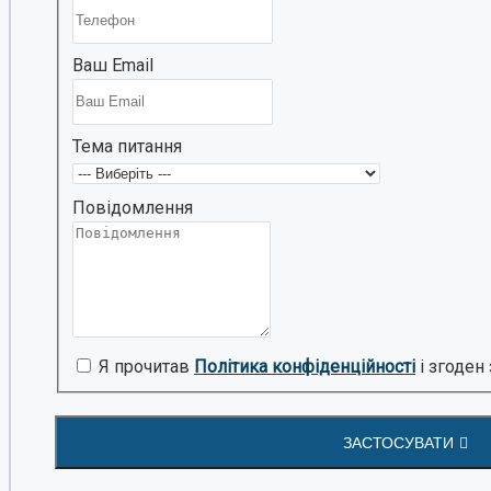
Ваш Email
Xiaomi
Тема питання
Повідомлення
Dongfeng
Я прочитав
Політика конфіденційності
і згоден
ЗАСТОСУВАТИ