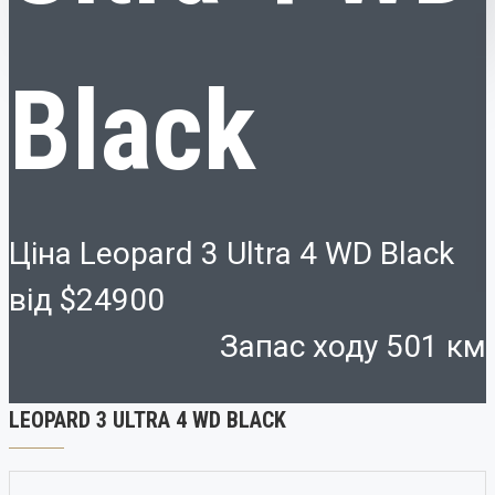
Black
Ціна Leopard 3 Ultra 4 WD Black
від
$24900
Запас ходу 501 км
LEOPARD 3 ULTRA 4 WD BLACK