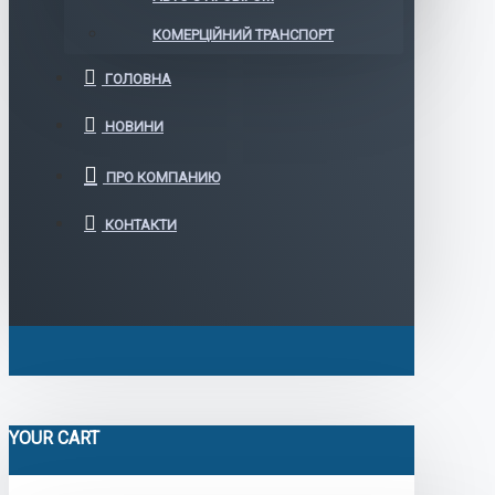
КОМЕРЦІЙНИЙ ТРАНСПОРТ
ГОЛОВНА
НОВИНИ
ПРО КОМПАНИЮ
КОНТАКТИ
YOUR CART