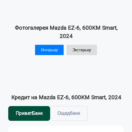
Фотогалерея Mazda EZ-6, 600KM Smart,
2024
Интерьер
Экстерьер
Кредит на Mazda EZ-6, 600KM Smart, 2024
ПриватБанк
Ощадбанк