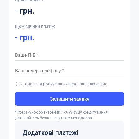
-
грн.
Щомісячний платіж
-
грн.
Згода на обробку Ваших персональних даних.
Залишити заявку
* Розрахунок орієнтовний. Точну суму кредитування
дізнавайтесь безпосередньо у менеджера.
Додаткові платежі