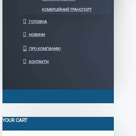
КОМЕРЦІЙНИЙ ТРАНСПОРТ
ГОЛОВНА
НОВИНИ
ПРО КОМПАНИЮ
КОНТАКТИ
YOUR CART