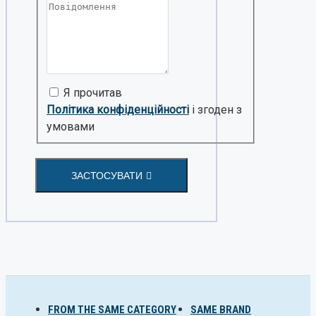
Я прочитав
Політика конфіденційності
і згоден з
умовами
ЗАСТОСУВАТИ
FROM THE SAME CATEGORY
SAME BRAND