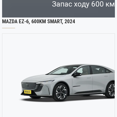
Запас ходу 600 км
MAZDA EZ-6, 600KM SMART, 2024