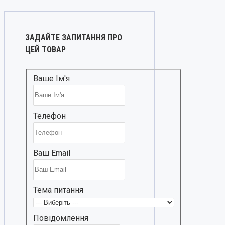
ЗАДАЙТЕ ЗАПИТАННЯ ПРО
ЦЕЙ ТОВАР
Ваше Ім'я
Телефон
Ваш Email
Тема питання
Повідомлення