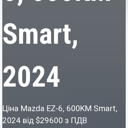
Smart,
2024
Ціна Mazda EZ-6, 600KM Smart,
2024 від
$29600