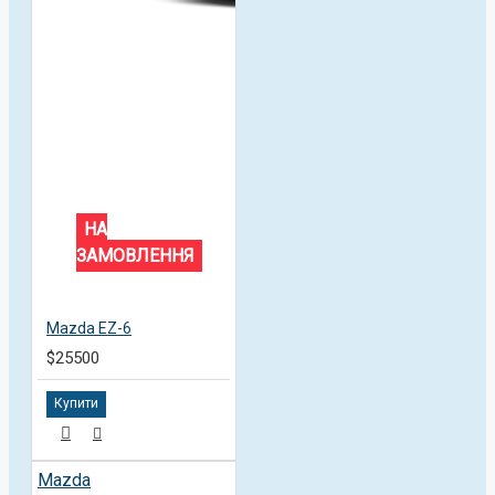
НА
ЗАМОВЛЕННЯ
Mazda EZ-6
$25500
Купити
Mazda