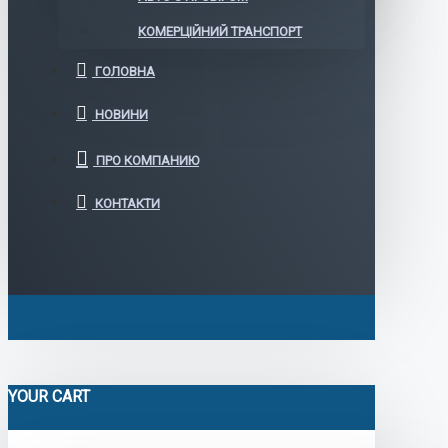
КОМЕРЦІЙНИЙ ТРАНСПОРТ
ГОЛОВНА
НОВИНИ
ПРО КОМПАНИЮ
КОНТАКТИ
YOUR CART