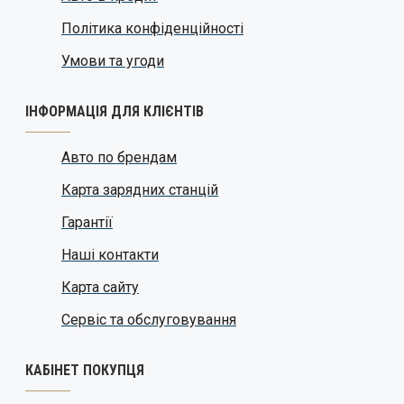
Політика конфіденційності
Умови та угоди
ІНФОРМАЦІЯ ДЛЯ КЛІЄНТІВ
Авто по брендам
Карта зарядних станцій
Гарантії
Наші контакти
Карта сайту
Сервіс та обслуговування
КАБІНЕТ ПОКУПЦЯ