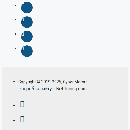
Copyright © 2019-2025, Cyber Motors,
Розробка сайту
- Net-tuning.com