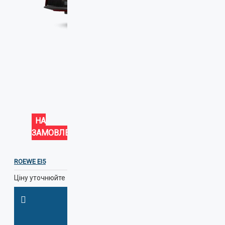
НА
ЗАМОВЛЕННЯ
ROEWE EI5
Ціну уточнюйте