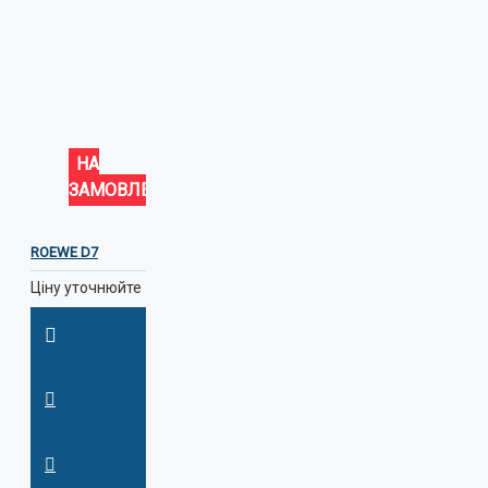
НА
ЗАМОВЛЕННЯ
ROEWE D7
Ціну уточнюйте