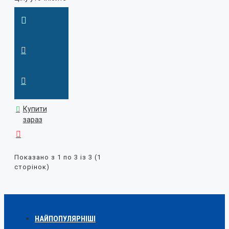
Купити
зараз
Показано з 1 по 3 із 3 (1
сторінок)
НАЙПОПУЛЯРНІШІ