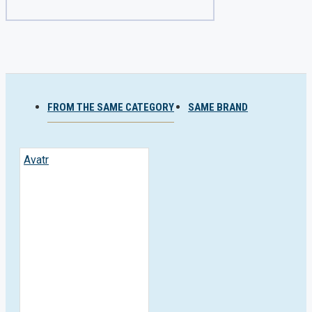
FROM THE SAME CATEGORY
SAME BRAND
Avatr