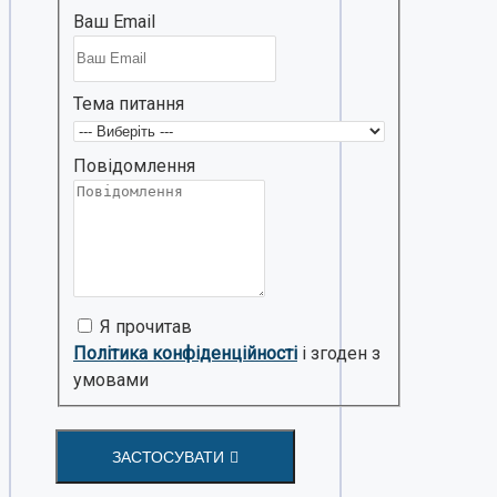
Ваш Email
Тема питання
Повідомлення
Я прочитав
Політика конфіденційності
і згоден з
умовами
ЗАСТОСУВАТИ