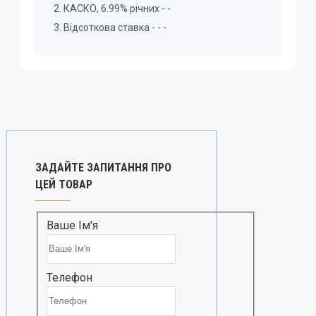
КАСКО, 6.99% річних -
-
Відсоткова ставка
-
-
-
ЗАДАЙТЕ ЗАПИТАННЯ ПРО
ЦЕЙ ТОВАР
Ваше Ім'я
Телефон