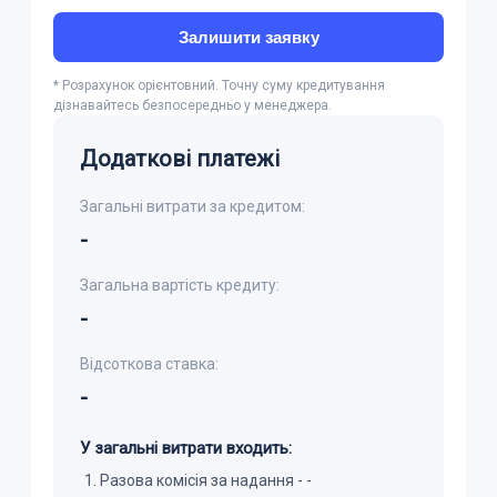
Залишити заявку
* Розрахунок орієнтовний. Точну суму кредитування
дізнавайтесь безпосередньо у менеджера.
Додаткові платежі
Загальні витрати за кредитом:
-
Загальна вартість кредиту:
-
Відсоткова ставка:
-
У загальні витрати входить:
Разова комісія за надання -
-