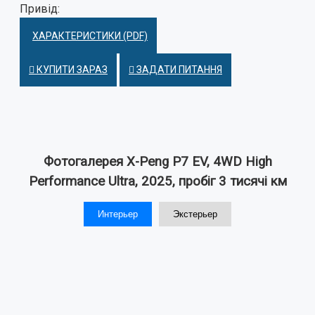
Привід:
ХАРАКТЕРИСТИКИ (PDF)
КУПИТИ ЗАРАЗ
ЗАДАТИ ПИТАННЯ
Фотогалерея X-Peng P7 EV, 4WD High
Performance Ultra, 2025, пробіг 3 тисячі км
Интерьер
Экстерьер