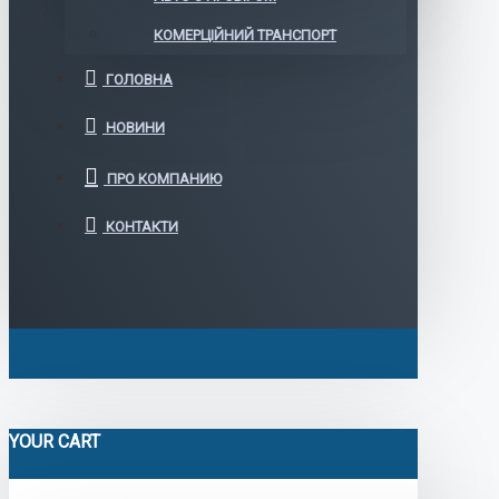
КОМЕРЦІЙНИЙ ТРАНСПОРТ
ГОЛОВНА
НОВИНИ
ПРО КОМПАНИЮ
КОНТАКТИ
YOUR CART