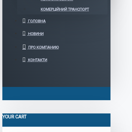
КОМЕРЦІЙНИЙ ТРАНСПОРТ
ГОЛОВНА
НОВИНИ
ПРО КОМПАНИЮ
КОНТАКТИ
YOUR CART