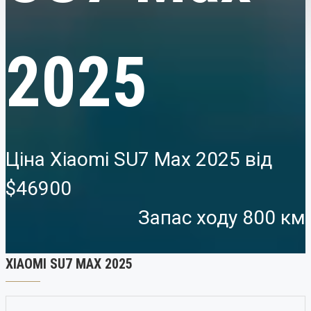
2025
Ціна Xiaomi SU7 Max 2025 від
$46900
Запас ходу 800 км
XIAOMI SU7 MAX 2025