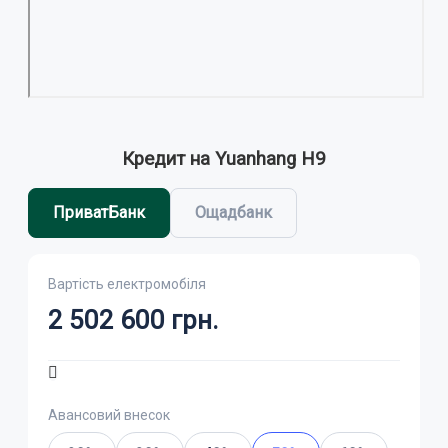
Кредит на Yuanhang H9
ПриватБанк
Ощадбанк
Вартість електромобіля
2 502 600
грн.
Авансовий внесок