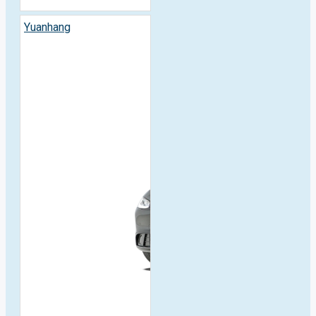
Yuanhang