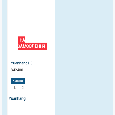
НА
ЗАМОВЛЕННЯ
Yuanhang H8
$42400
Купити
Yuanhang