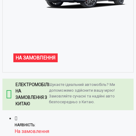
НА ЗАМОВЛЕННЯ
ЕЛЕКТРОМОБІЛІ
Шукаєте ідеальний автомобіль? Ми
допоможемо здійснити вашу мрію!
НА
Замовляйте сучасні та надійні авто
ЗАМОВЛЕННЯ З
безпосередньо з Китаю.
КИТАЮ
НАЯВНІСТЬ:
На замовлення