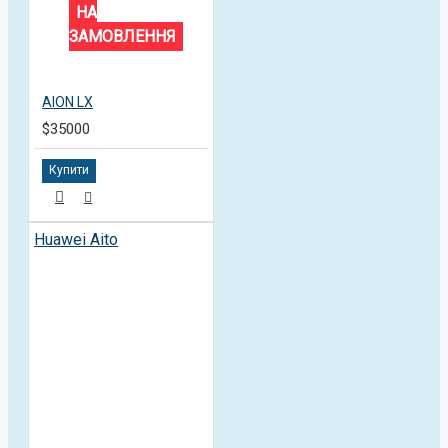
НА
ЗАМОВЛЕННЯ
AION LX
$35000
Купити
Huawei Aito