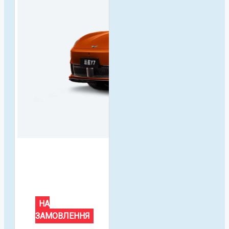
НА
ЗАМОВЛЕННЯ