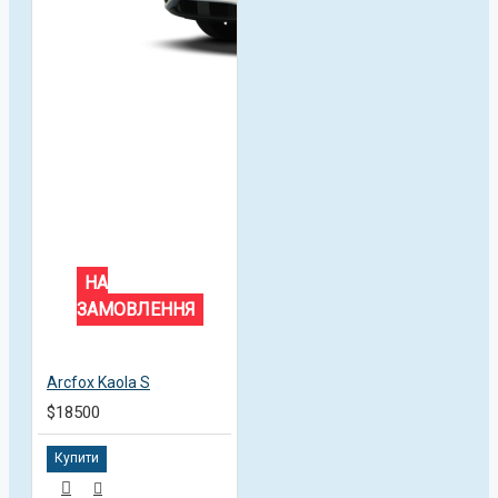
НА
ЗАМОВЛЕННЯ
Arcfox Kaola S
$18500
Купити