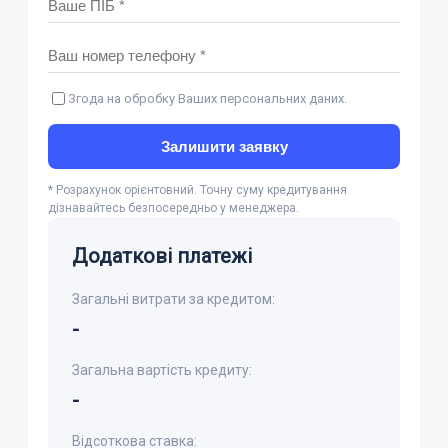
Згода на обробку Ваших персональних даних.
Залишити заявку
* Розрахунок орієнтовний. Точну суму кредитування
дізнавайтесь безпосередньо у менеджера.
Додаткові платежі
Загальні витрати за кредитом:
-
Загальна вартість кредиту:
-
Відсоткова ставка: