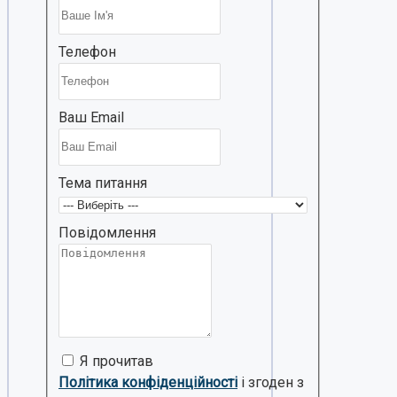
Телефон
Ваш Email
Тема питання
Повідомлення
Я прочитав
Політика конфіденційності
і згоден з