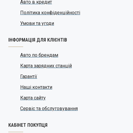
Авто в кредит
Політика конфіденційності
Умови та угоди
ІНФОРМАЦІЯ ДЛЯ КЛІЄНТІВ
Авто по брендам
Карта зарядних станцій
Гарантії
Наші контакти
Карта сайту
Сервіс та обслуговування
КАБІНЕТ ПОКУПЦЯ