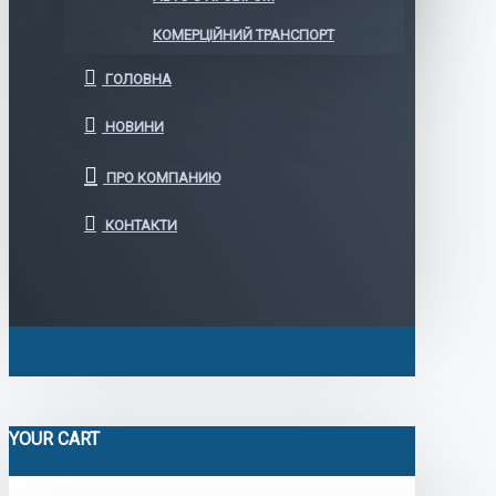
КОМЕРЦІЙНИЙ ТРАНСПОРТ
ГОЛОВНА
НОВИНИ
ПРО КОМПАНИЮ
КОНТАКТИ
YOUR CART