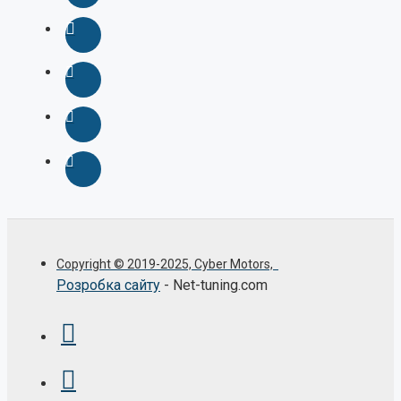
Copyright © 2019-2025, Cyber Motors,
Розробка сайту
- Net-tuning.com