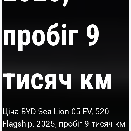
пробіг 9
тисяч км
Ціна BYD Sea Lion 05 EV, 520
Flagship, 2025, пробіг 9 тисяч км