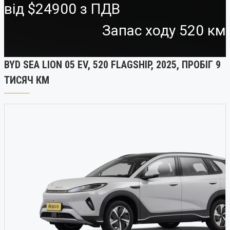
від
$24900
Запас ходу 520 км
BYD SEA LION 05 EV, 520 FLAGSHIP, 2025, ПРОБІГ 9
ТИСЯЧ КМ