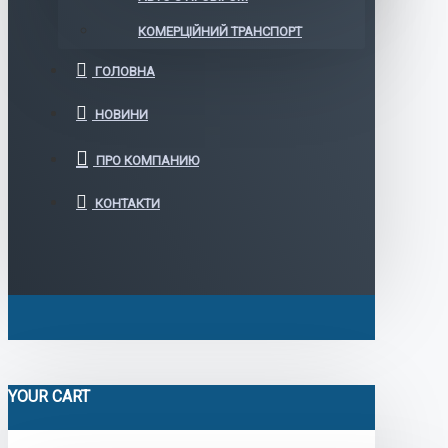
КОМЕРЦІЙНИЙ ТРАНСПОРТ
ГОЛОВНА
НОВИНИ
ПРО КОМПАНИЮ
КОНТАКТИ
YOUR CART