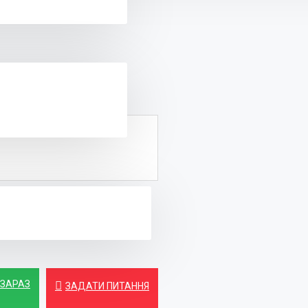
 ЗАРАЗ
ЗАДАТИ ПИТАННЯ