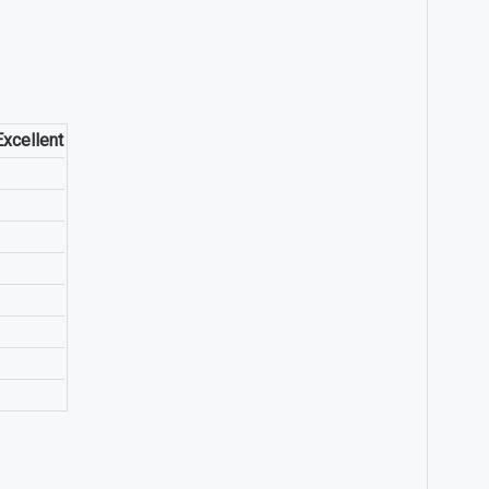
xcellent