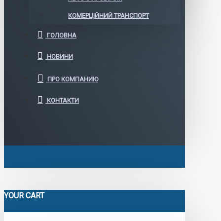
КОМЕРЦІЙНИЙ ТРАНСПОРТ
ГОЛОВНА
НОВИНИ
ПРО КОМПАНИЮ
КОНТАКТИ
YOUR CART