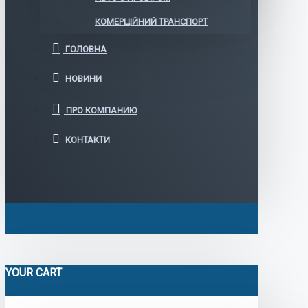
КОМЕРЦІЙНИЙ ТРАНСПОРТ
ГОЛОВНА
НОВИНИ
ПРО КОМПАНИЮ
КОНТАКТИ
YOUR CART