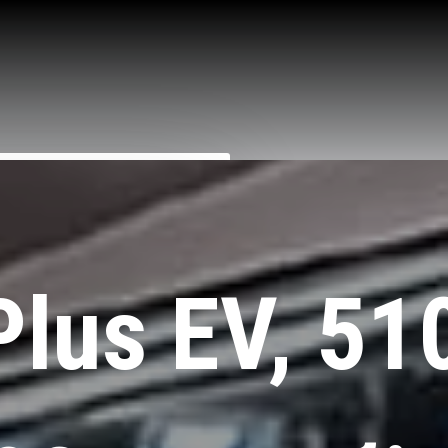
Plus EV, 5