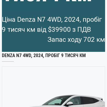
Ціна Denza N7 4WD, 2024, пробіг
9 тисяч км від
$39900
Запас ходу 702 км
DENZA N7 4WD, 2024, ПРОБІГ 9 ТИСЯЧ КМ