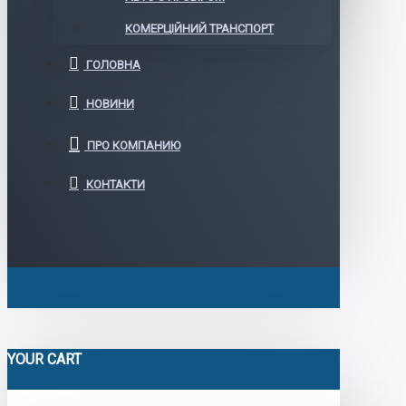
КОМЕРЦІЙНИЙ ТРАНСПОРТ
ГОЛОВНА
НОВИНИ
ПРО КОМПАНИЮ
КОНТАКТИ
YOUR CART