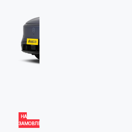
НА
ЗАМОВЛЕННЯ