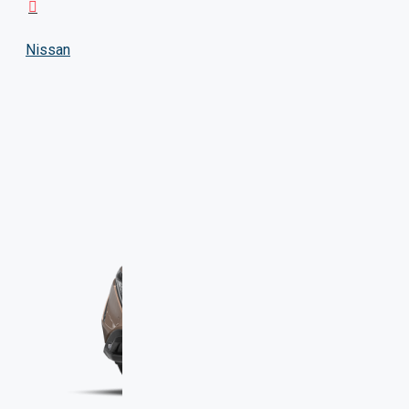
Nissan