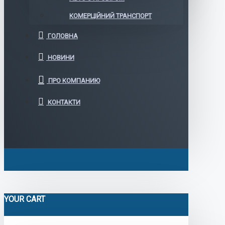
КОМЕРЦІЙНИЙ ТРАНСПОРТ
ГОЛОВНА
НОВИНИ
ПРО КОМПАНИЮ
КОНТАКТИ
YOUR CART