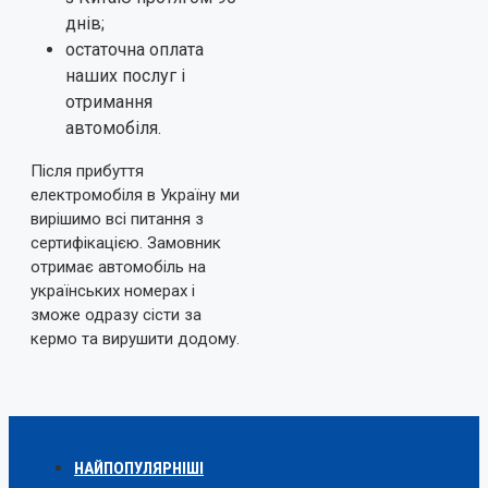
днів;
остаточна оплата
наших послуг і
отримання
автомобіля.
Після прибуття
електромобіля в Україну ми
вирішимо всі питання з
сертифікацією. Замовник
отримає автомобіль на
українських номерах і
зможе одразу сісти за
кермо та вирушити додому.
НАЙПОПУЛЯРНІШІ