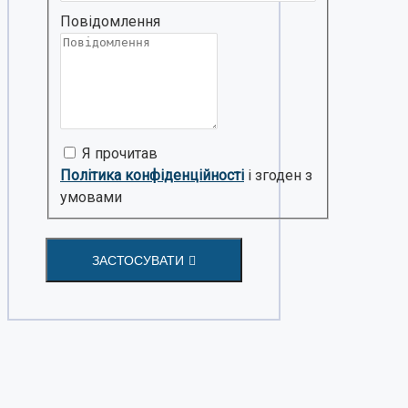
Повідомлення
Я прочитав
Політика конфіденційності
і згоден з
умовами
ЗАСТОСУВАТИ