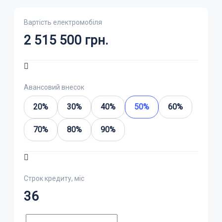
Вартість електромобіля
2 515 500
грн.
Авансовий внесок
20%
30%
40%
50%
60%
70%
80%
90%
Строк кредиту, міс
36