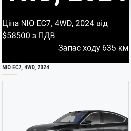
Ціна NIO EC7, 4WD, 2024 від
$58500
Запас ходу 635 км
NIO EC7, 4WD, 2024