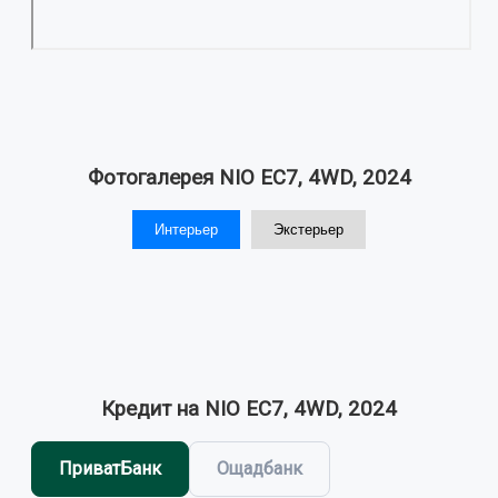
Фотогалерея NIO EC7, 4WD, 2024
Интерьер
Экстерьер
Кредит на NIO EC7, 4WD, 2024
ПриватБанк
Ощадбанк