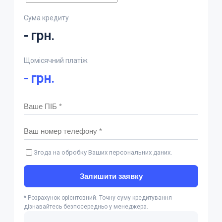
Сума кредиту
-
грн.
Щомісячний платіж
-
грн.
Згода на обробку Ваших персональних даних.
Залишити заявку
* Розрахунок орієнтовний. Точну суму кредитування
дізнавайтесь безпосередньо у менеджера.