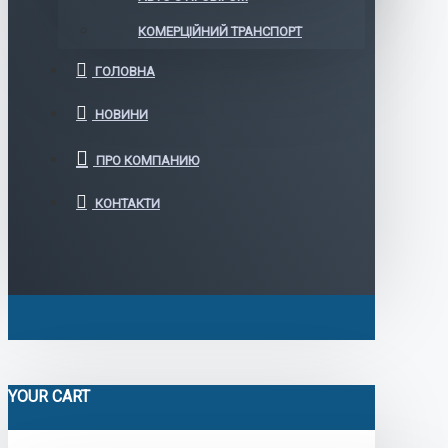
КОМЕРЦІЙНИЙ ТРАНСПОРТ
ГОЛОВНА
НОВИНИ
ПРО КОМПАНИЮ
КОНТАКТИ
YOUR CART