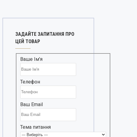
ЗАДАЙТЕ ЗАПИТАННЯ ПРО
ЦЕЙ ТОВАР
Ваше Ім'я
Телефон
Ваш Email
Тема питання