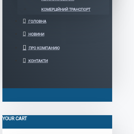
КОМЕРЦІЙНИЙ ТРАНСПОРТ
ГОЛОВНА
НОВИНИ
ПРО КОМПАНИЮ
КОНТАКТИ
YOUR CART