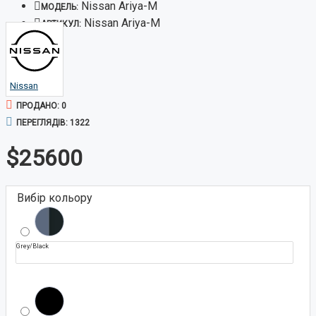
Nissan Ariya-M
МОДЕЛЬ:
Nissan Ariya-M
АРТИКУЛ:
Nissan
ПРОДАНО: 0
ПЕРЕГЛЯДІВ: 1322
$25600
Вибір кольору
Grey/Black