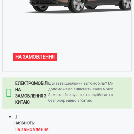
НА ЗАМОВЛЕННЯ
ЕЛЕКТРОМОБІЛІ
Шукаєте ідеальний автомобіль? Ми
допоможемо здійснити вашу мрію!
НА
Замовляйте сучасні та надійні авто
ЗАМОВЛЕННЯ З
безпосередньо з Китаю.
КИТАЮ
НАЯВНІСТЬ:
На замовлення