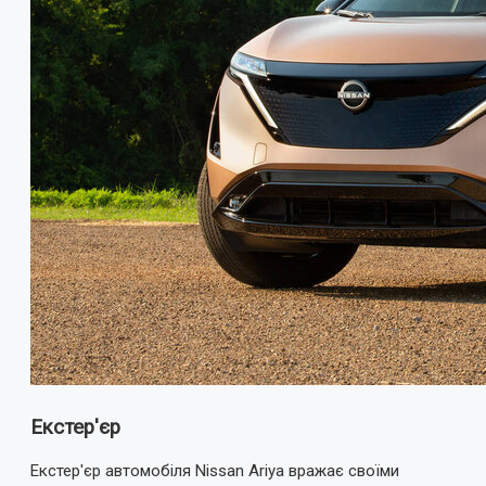
Екстер'єр
Екстер'єр автомобіля Nissan Ariya вражає своїми