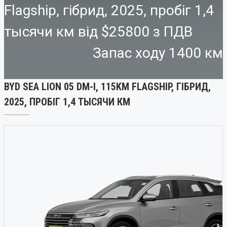
Flagship, гібрид, 2025, пробіг 1,4
тысячи км від
$25800
Запас ходу 1400 км
BYD SEA LION 05 DM-I, 115KM FLAGSHIP, ГІБРИД,
2025, ПРОБІГ 1,4 ТЫСЯЧИ КМ