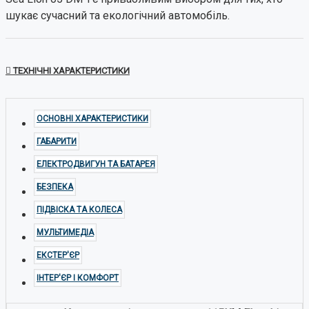
шукає сучасний та екологічний автомобіль.
ТЕХНІЧНІ ХАРАКТЕРИСТИКИ
ОСНОВНІ ХАРАКТЕРИСТИКИ
ГАБАРИТИ
ЕЛЕКТРОДВИГУН ТА БАТАРЕЯ
БЕЗПЕКА
ПІДВІСКА ТА КОЛЕСА
МУЛЬТИМЕДІА
ЕКСТЕР'ЄР
ІНТЕР'ЄР І КОМФОРТ