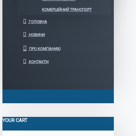
КОМЕРЦІЙНИЙ ТРАНСПОРТ
ГОЛОВНА
НОВИНИ
ПРО КОМПАНИЮ
КОНТАКТИ
YOUR CART