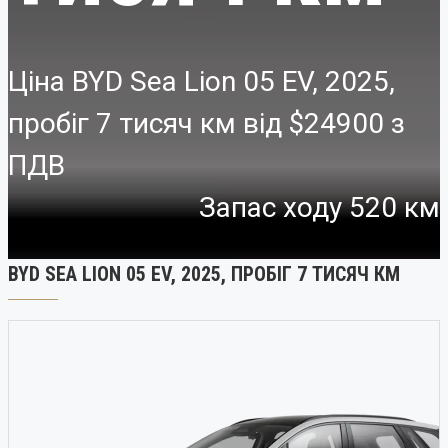
Ціна BYD Sea Lion 05 EV, 2025,
пробіг 7 тисяч км від
$24900
Запас ходу 520 км
BYD SEA LION 05 EV, 2025, ПРОБІГ 7 ТИСЯЧ КМ