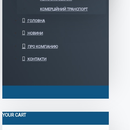
КОМЕРЦІЙНИЙ ТРАНСПОРТ
ГОЛОВНА
НОВИНИ
ПРО КОМПАНИЮ
КОНТАКТИ
YOUR CART