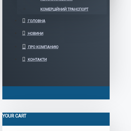
КОМЕРЦІЙНИЙ ТРАНСПОРТ
ГОЛОВНА
НОВИНИ
ПРО КОМПАНИЮ
КОНТАКТИ
YOUR CART